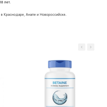
8 лет.
о в Краснодаре, Анапе и Новороссийске.