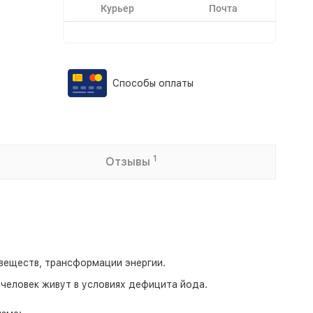
Курьер
Почта
Способы оплаты
1
Отзывы
 веществ, трансформации энергии.
человек живут в условиях дефицита йода.