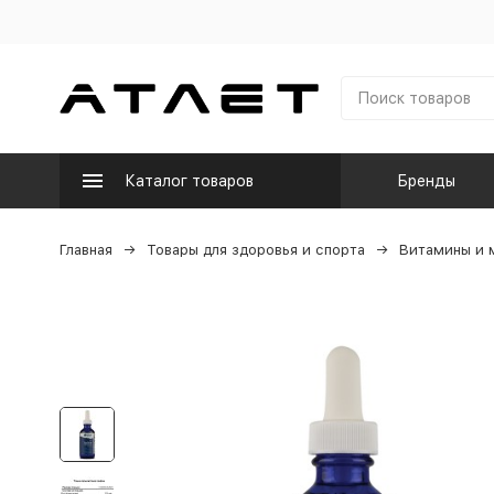
Каталог товаров
Бренды
Главная
Товары для здоровья и спорта
Витамины и 