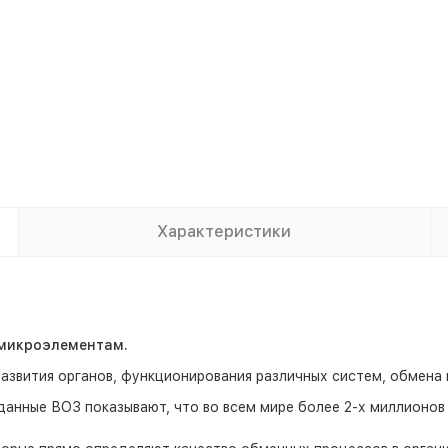
Характеристики
 микроэлементам.
развития органов, функционирования различных систем, обмена
анные ВОЗ показывают, что во всем мире более 2-х миллионов 