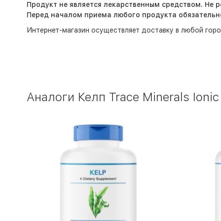
Продукт не является лекарственным средством. Не 
Перед началом приема любого продукта обязательно
Интернет-магазин
осуществляет доставку в любой горо
Аналоги Келп Trace Minerals Ionic