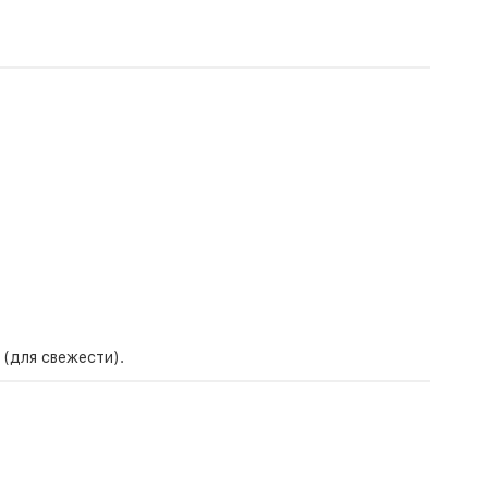
 (для свежести).