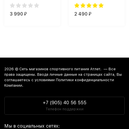
капс.)
3 990
2 490
₽
₽
2026 ©
Сеть магазинов спортивного питания Атлет.
— Все
права защищены. Вводя личные данные на страницах сайта, Вы
соглашаетесь c условиями Политики конфиденциальности
Компании.
+7 (905) 40 56 555
Телефон поддержки
Мы в социальных сетях: