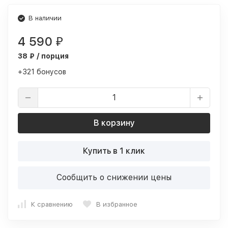
В наличии
4 590
₽
38 ₽ / порция
+321 бонусов
В корзину
Купить в 1 клик
Сообщить о снижении цены
К сравнению
В избранное