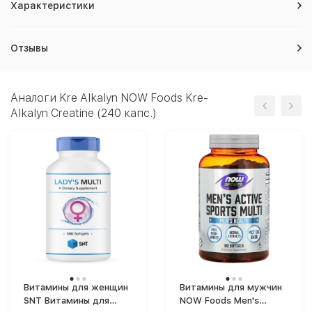
Характеристики
Отзывы
Аналоги Kre Alkalyn NOW Foods Kre-
Alkalyn Creatine (240 капс.)
Витамины для женщин
Витамины для мужчин
SNT Витамины для
NOW Foods Men's