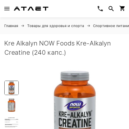
Главная
Товары для здоровья и спорта
Спортивное питан
Kre Alkalyn NOW Foods Kre-Alkalyn
Creatine (240 капс.)