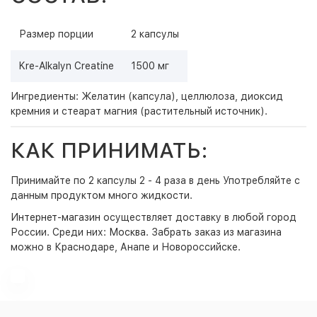
Размер порции
2 капсулы
Kre-Alkalyn Creatine
1500 мг
Ингредиенты: Желатин (капсула), целлюлоза, диоксид
кремния и стеарат магния (растительный источник).
КАК ПРИНИМАТЬ:
Принимайте по 2 капсулы 2 - 4 раза в день Употребляйте с
данным продуктом много жидкости.
Интернет-магазин
осуществляет доставку в любой город
России. Среди них:
Москва
. Забрать заказ из магазина
можно в Краснодаре, Анапе и Новороссийске.