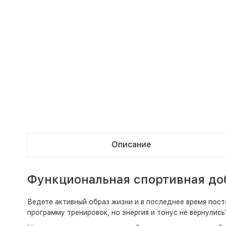
Описание
Функциональная спортивная доба
Ведете активный образ жизни и в последнее время пост
программу тренировок, но энергия и тонус не вернулись