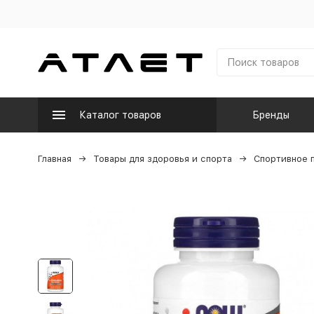
Каталог товаров
Бренды
Главная
Товары для здоровья и спорта
Спортивное 