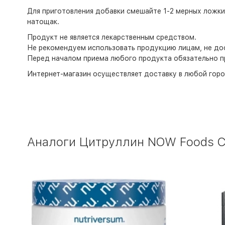
Для приготовления добавки смешайте 1-2 мерных ложки 
натощак.
Продукт не является лекарственным средством.
Не рекомендуем использовать продукцию лицам, не дос
Перед началом приема любого продукта обязательно п
Интернет-магазин
осуществляет доставку в любой горо
Аналоги Цитруллин NOW Foods Citr