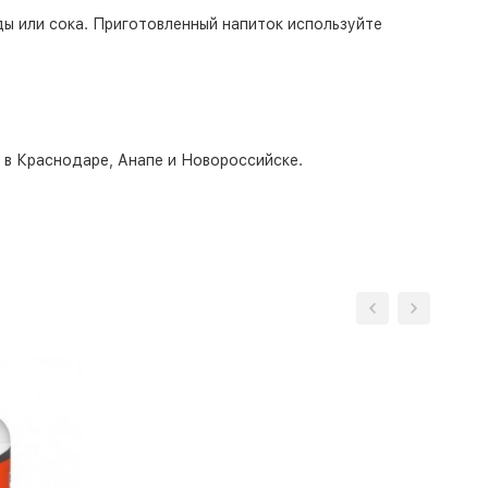
ды или сока. Приготовленный напиток используйте
о в Краснодаре, Анапе и Новороссийске.