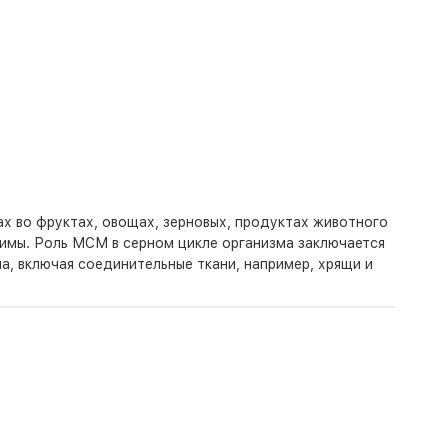
 во фруктах, овощах, зерновых, продуктах животного
имы. Роль МСМ в серном цикле организма заключается
а, включая соединительные ткани, например, хрящи и