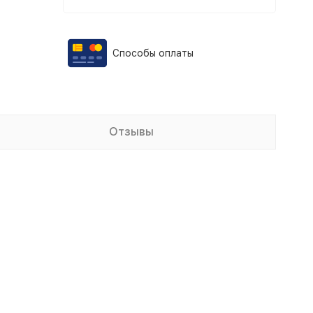
Способы оплаты
Отзывы