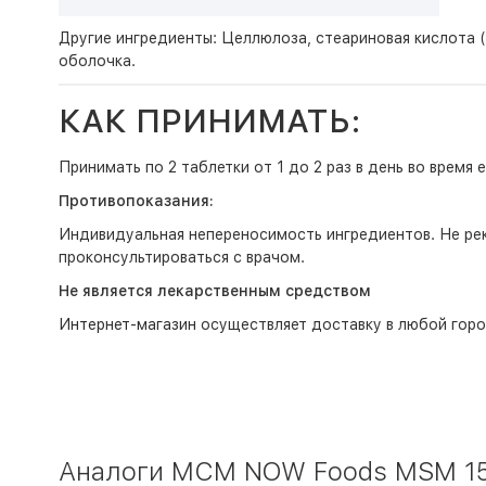
Другие ингредиенты: Целлюлоза, стеариновая кислота 
оболочка.
КАК ПРИНИМАТЬ:
Принимать по 2 таблетки от 1 до 2 раз в день во время
Противопоказания:
Индивидуальная непереносимость ингредиентов. Не ре
проконсультироваться с врачом.
Не является лекарственным средством
Интернет-магазин
осуществляет доставку в любой горо
Аналоги МСМ NOW Foods MSM 150