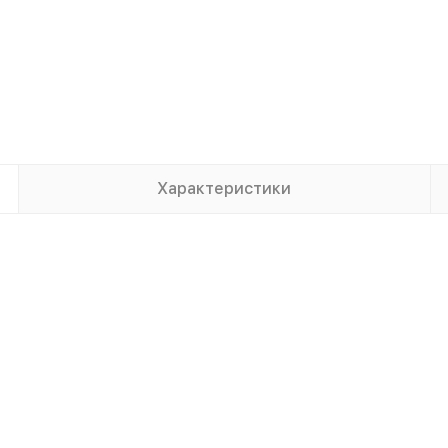
Характеристики