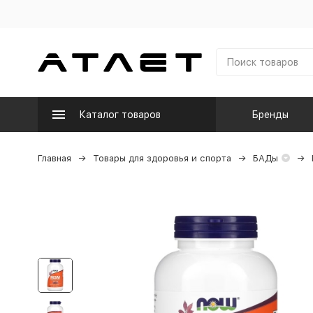
Каталог товаров
Бренды
Главная
Товары для здоровья и спорта
БАДы