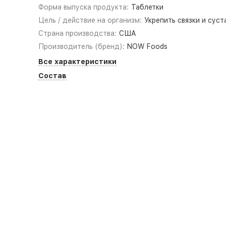
Форма выпуска продукта:
Таблетки
Цель / действие на организм:
Укрепить связки и суст
Страна производства:
США
Производитель (бренд):
NOW Foods
Все характеристики
Состав