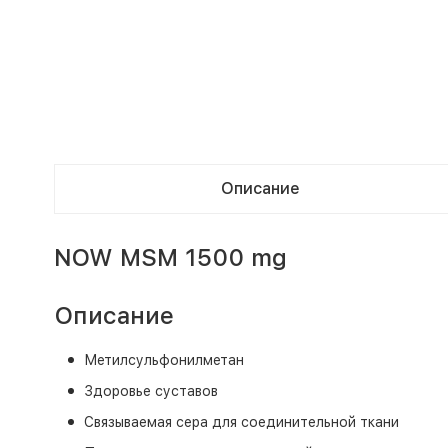
Описание
NOW MSM 1500 mg
Описание
Метилсульфонилметан
Здоровье суставов
Связываемая сера для соединительной ткани