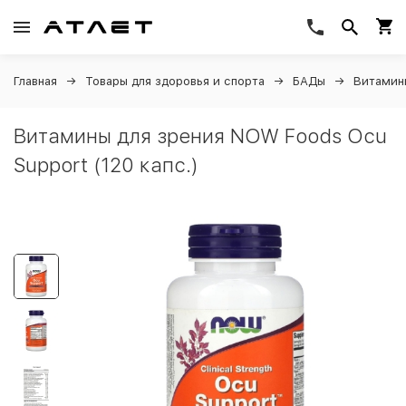
Главная
Товары для здоровья и спорта
БАДы
Витамин
Витамины для зрения NOW Foods Ocu
Support (120 капс.)