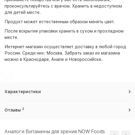
проконсультируйтесь с врачом. Хранить в недоступном
для детей месте.
Продукт может естественным образом менять цвет.
После вскрытия упаковки хранить в сухом и прохладном
месте.
Интернет-магазин
осуществляет доставку в любой город
России. Среди них:
Москва
. Забрать заказ из магазина
можно в Краснодаре, Анапе и Новороссийске.
Характеристики
2
Отзывы
Аналоги Витамины для зрения NOW Foods