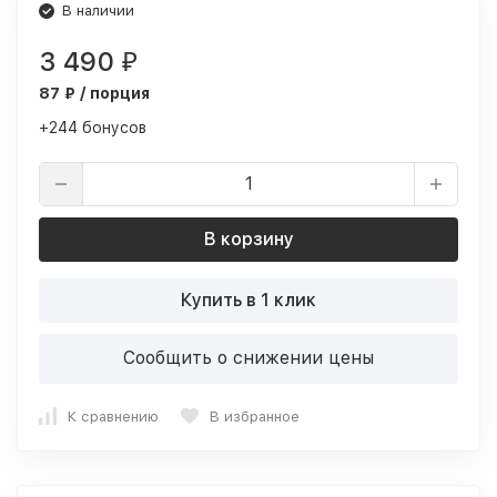
В наличии
3 490
₽
87 ₽ / порция
+244 бонусов
В корзину
Купить в 1 клик
Сообщить о снижении цены
К сравнению
В избранное