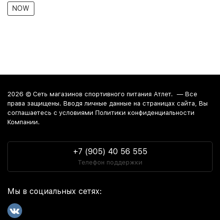
NOW
2026 ©
Сеть магазинов спортивного питания Атлет.
— Все
права защищены. Вводя личные данные на страницах сайта, Вы
соглашаетесь c условиями Политики конфиденциальности
Компании.
+7 (905) 40 56 555
Телефон поддержки
Мы в социальных сетях: