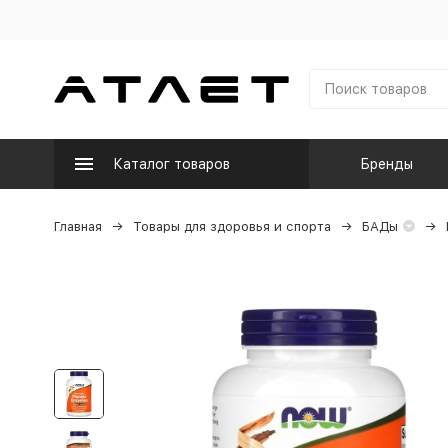
Каталог товаров
Бренды
Главная
Товары для здоровья и спорта
БАДы