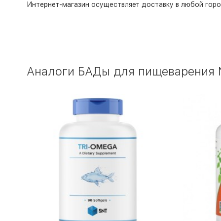
Интернет-магазин
осуществляет доставку в любой горо
Аналоги БАДы для пищеварения NO