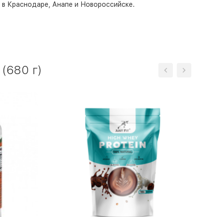
о в Краснодаре, Анапе и Новороссийске.
(680 г)