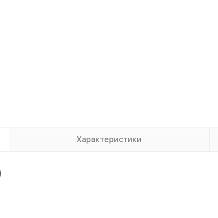
Характеристики
)