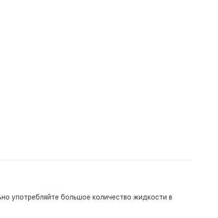
льно употребляйте большое количество жидкости в