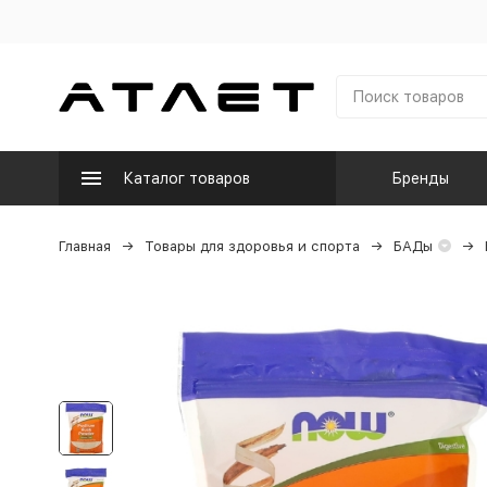
Каталог товаров
Бренды
Главная
Товары для здоровья и спорта
БАДы