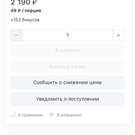
2 190
₽
49 ₽ / порция
+153 бонусов
В корзину
Купить в 1 клик
Сообщить о снижении цены
Уведомить о поступлении
К сравнению
В избранное