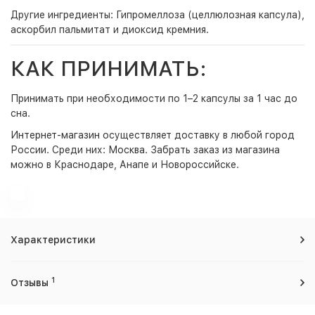
Другие ингредиенты: Гипромеллоза (целлюлозная капсула),
аскорбил пальмитат и диоксид кремния.
КАК ПРИНИМАТЬ:
Принимать при необходимости по 1–2 капсулы за 1 час до
сна.
Интернет-магазин
осуществляет доставку в любой город
России. Среди них:
Москва
. Забрать заказ из магазина
можно в Краснодаре, Анапе и Новороссийске.
Характеристики
1
Отзывы