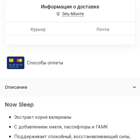
Информация о доставке
Эль-Монте
Курьер
Почта
Способы оплаты
Описание
Now Sleep
Экстракт корня валерианы
С добавлением хмеля, пассифлоры и ГАМК
Поддерживает спокойный, восстанавливающий силы,