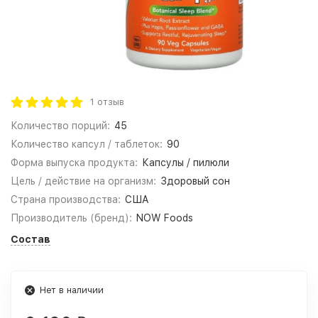
1 отзыв
Количество порций:
45
Количество капсул / таблеток:
90
Форма выпуска продукта:
Капсулы / пилюли
Цель / действие на организм:
Здоровый сон
Страна производства:
США
Производитель (бренд):
NOW Foods
Состав
Нет в наличии