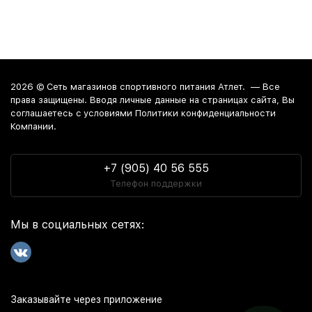
2026 ©
Сеть магазинов спортивного питания Атлет.
— Все
права защищены. Вводя личные данные на страницах сайта, Вы
соглашаетесь c условиями Политики конфиденциальности
Компании.
+7 (905) 40 56 555
Телефон поддержки
Мы в социальных сетях:
Заказывайте через приложение