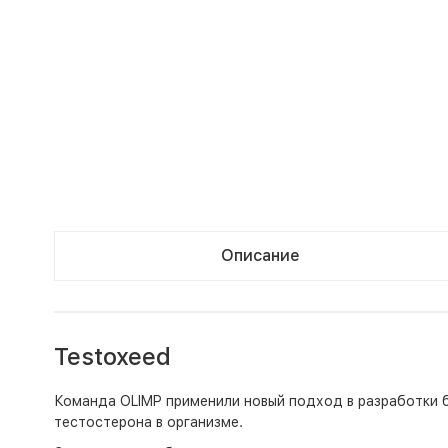
Описание
Testoxeed
Команда OLIMP применили новый подход в разработки б
тестостерона в организме.