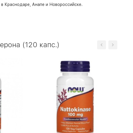
о в Краснодаре, Анапе и Новороссийске.
ерона (120 капс.)