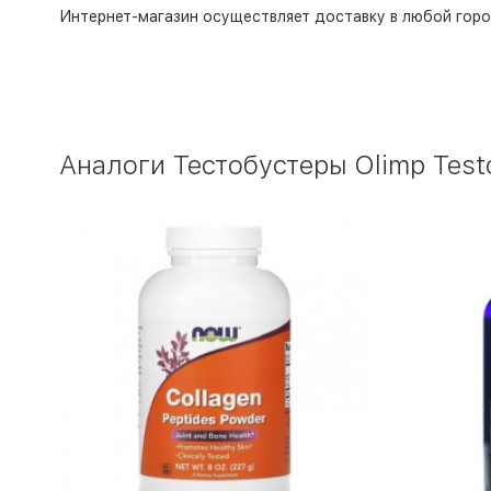
Интернет-магазин
осуществляет доставку в любой горо
Аналоги Тестобустеры Olimp Test