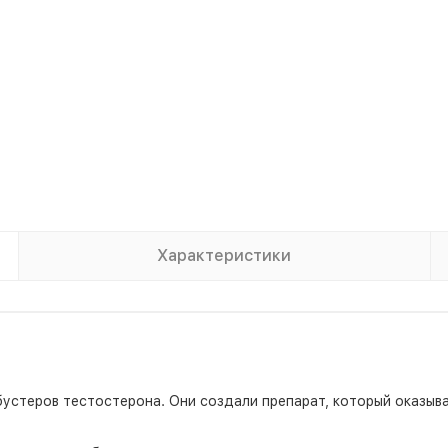
Характеристики
устеров тестостерона. Они создали препарат, который оказыва