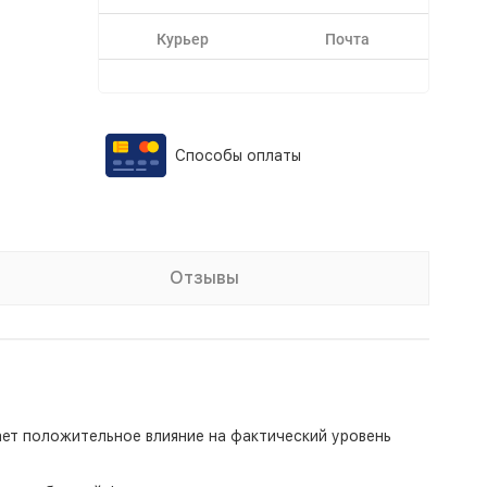
Курьер
Почта
Способы оплаты
Отзывы
ет положительное влияние на фактический уровень