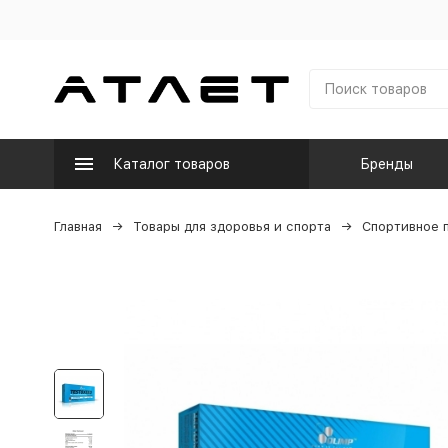
Каталог товаров
Бренды
Главная
Товары для здоровья и спорта
Спортивное 