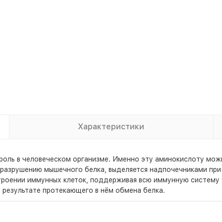
Характеристики
роль в человеческом организме. Именно эту аминокислоту мож
разрушению мышечного белка, выделяется надпочечниками при 
строении иммунных клеток, поддерживая всю иммунную систему
 результате протекающего в нём обмена белка.