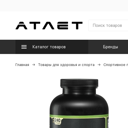
Каталог товаров
Бренды
Главная
Товары для здоровья и спорта
Спортивное 