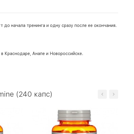
 до начала тренинга и одну сразу после ее окончания.
о в Краснодаре, Анапе и Новороссийске.
mine (240 капс)