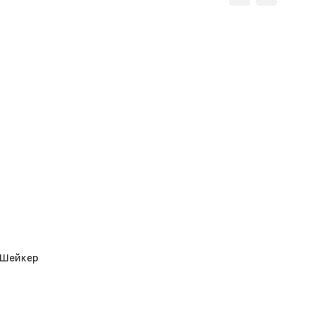
 Шейкер