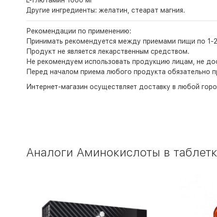
L-Глютамин 1000 мг
Другие ингредиенты: желатин, стеарат магния.
Рекомендации по применению:
Принимать рекомендуется между приемами пищи по 1-2 к
Продукт не является лекарственным средством.
Не рекомендуем использовать продукцию лицам, не дос
Перед началом приема любого продукта обязательно п
Интернет-магазин
осуществляет доставку в любой горо
Аналоги Аминокислоты в таблетка