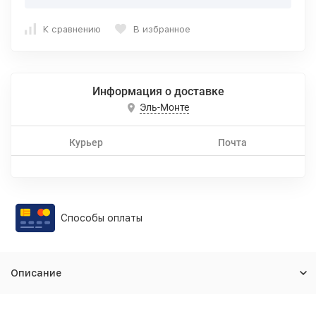
К сравнению
В избранное
Информация о доставке
Эль-Монте
Курьер
Почта
Способы оплаты
Описание