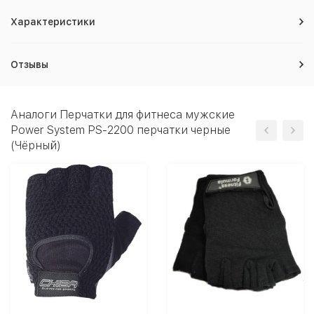
Характеристики
Отзывы
Аналоги Перчатки для фитнеса мужские
Power System PS-2200 перчатки черные
(Чёрный)