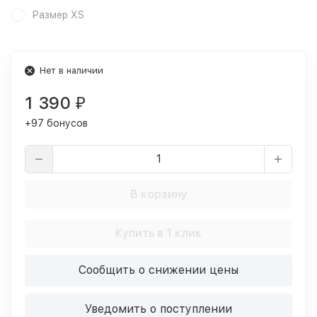
Размер XS
Нет в наличии
1 390
₽
+97 бонусов
В корзину
Купить в 1 клик
Сообщить о снижении цены
Уведомить о поступлении