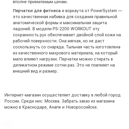
вполне приемлемым ценам.
Перчатки для фитнеса
и воркаута от PowerSystem —
это качественная набивка для создания правильной
анатомической формы и максимальная защита
ладоней. В модели PS-2200 WORKOUT эту
сохранность рук обеспечивает двойной слой кожи на
рабочей поверхности. Она мягкая, но не даст
соскользнуть со снаряда. Тыльная часть изготовлена
из качественного махрового материала, на который
мало влияют нагрузки. Перчатки можно стирать в
деликатном режиме сотни раз. Это не повлияет на
внешний вид и размер.
Интернет-магазин
осуществляет доставку в любой город
России. Среди них:
Москва
. Забрать заказ из магазина
можно в Краснодаре, Анапе и Новороссийске.