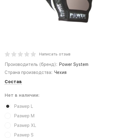
Написать отзыв
Производитель (бренд):
Power System
Страна производства:
Чехия
Состав
Нет в наличии:
Размер L
Размер M
Размер XL
Размер S