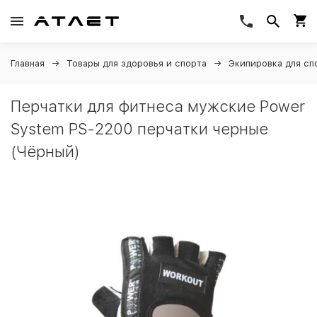
Главная
Товары для здоровья и спорта
Экипировка для сп
Перчатки для фитнеса мужские Power
System PS-2200 перчатки черные
(Чёрный)