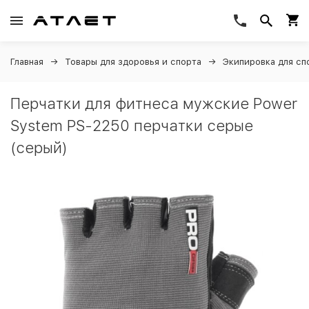
Главная
Товары для здоровья и спорта
Экипировка для сп
Перчатки для фитнеса мужские Power
System PS-2250 перчатки серые
(серый)