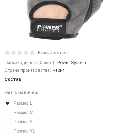
Написать отзыв
Производитель (бренд):
Power System
Страна производства:
Чехия
Состав
Нет в наличии:
Размер L
Размер M
Размер S
Размер XL