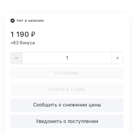
Нет в наличии
1 190
₽
+83 бонуса
В корзину
Купить в 1 клик
Сообщить о снижении цены
Уведомить о поступлении