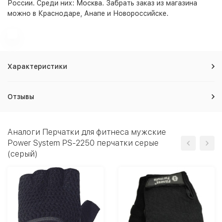
России. Среди них:
Москва
. Забрать заказ из магазина
можно в Краснодаре, Анапе и Новороссийске.
Характеристики
Отзывы
Аналоги Перчатки для фитнеса мужские
Power System PS-2250 перчатки серые
(серый)