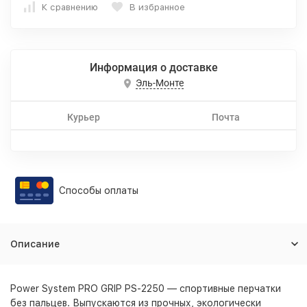
К сравнению
В избранное
Информация о доставке
Эль-Монте
Курьер
Почта
Способы оплаты
Описание
Power System PRO GRIP PS-2250 — спортивные перчатки
без пальцев. Выпускаются из прочных, экологически