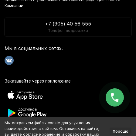
Компании.
+7 (905) 40 56 555
Телефон поддержки
Мы в социальных сетях:
Заказывайте через приложение
Мы сохраняем файлы cookie для улучшения
Популярное
взаимодействия с сайтом. Оставаясь на сайте,
Хорошо
вы даёте согласие хранение и обработку ваших