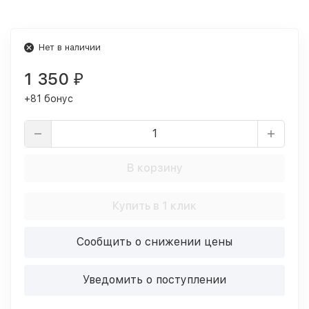
Нет в наличии
1 350
₽
+81 бонус
В корзину
Купить в 1 клик
Сообщить о снижении цены
Уведомить о поступлении