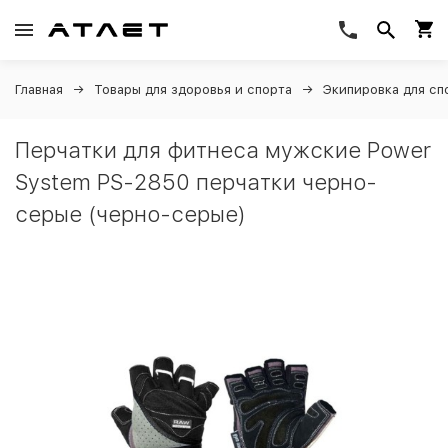
Главная
Товары для здоровья и спорта
Экипировка для сп
Перчатки для фитнеса мужские Power
System PS-2850 перчатки черно-
серые (черно-серые)