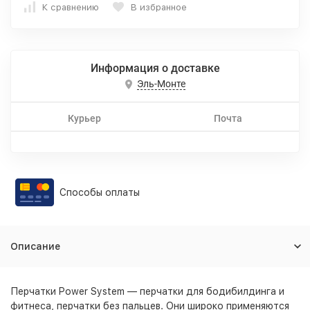
К сравнению
В избранное
Информация о доставке
Эль-Монте
Курьер
Почта
Способы оплаты
Описание
Перчатки Power System — перчатки для бодибилдинга и
фитнеса, перчатки без пальцев. Они широко применяются