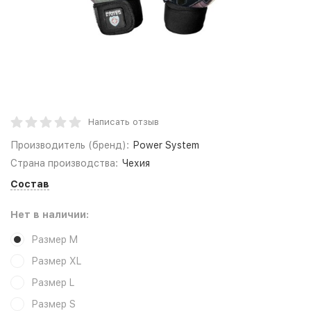
Написать отзыв
Производитель (бренд):
Power System
Страна производства:
Чехия
Состав
Нет в наличии:
Размер M
Размер XL
Размер L
Размер S