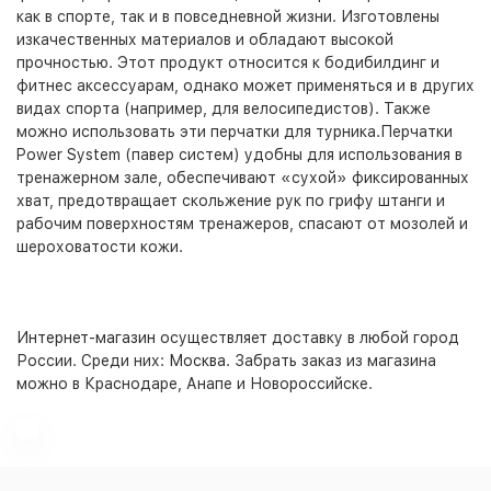
как в спорте, так и в повседневной жизни. Изготовлены
изкачественных материалов и обладают высокой
прочностью. Этот продукт относится к бодибилдинг и
фитнес аксессуарам, однако может применяться и в других
видах спорта (например, для велосипедистов). Также
можно использовать эти перчатки для турника.Перчатки
Power System (павер систем) удобны для использования в
тренажерном зале, обеспечивают «сухой» фиксированных
хват, предотвращает скольжение рук по грифу штанги и
рабочим поверхностям тренажеров, спасают от мозолей и
шероховатости кожи.
Интернет-магазин
осуществляет доставку в любой город
России. Среди них:
Москва
. Забрать заказ из магазина
можно в Краснодаре, Анапе и Новороссийске.