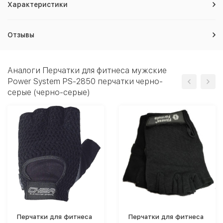
Характеристики
Отзывы
Аналоги Перчатки для фитнеса мужские
Power System PS-2850 перчатки черно-
серые (черно-серые)
Перчатки для фитнеса
Перчатки для фитнеса