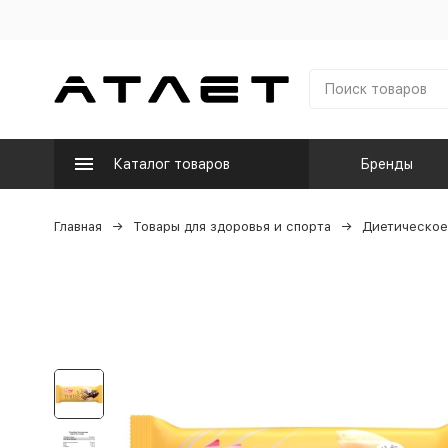
Каталог товаров
Бренды
Главная
Товары для здоровья и спорта
Диетическое