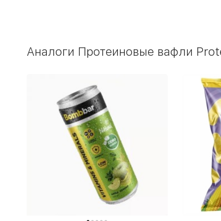
Аналоги Протеиновые вафли Protei