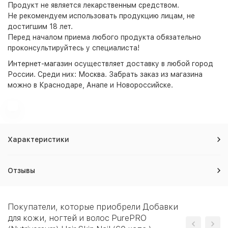
Продукт не является лекарственным средством.
Не рекомендуем использовать продукцию лицам, не
достигшим 18 лет.
Перед началом приема любого продукта обязательно
проконсультируйтесь у специалиста!
Интернет-магазин
осуществляет доставку в любой город
России. Среди них:
Москва
. Забрать заказ из магазина
можно в Краснодаре, Анапе и Новороссийске.
Характеристики
Отзывы
Покупатели, которые приобрели Добавки
для кожи, ногтей и волос PurePRO