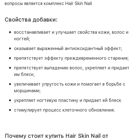
вопросы является комплекс Hair Skin Nail
Свойства добавки:
восстанавливает и улучшает свойства кожи, волос и
ногтей;
оказывает выраженный антиоксидантный эффект;
препятствует эффекту преждевременного старения;
препятствует выпадению волос, укрепляет и придает
им блеск;
увеличивает упругость кожи и помогает в борьбе с
морщинами;
укрепляет ногтевую пластину и придает ей блеск
стимулирует процесс клеточного обновления.
Почему стоит купить Hair Skin Nail от