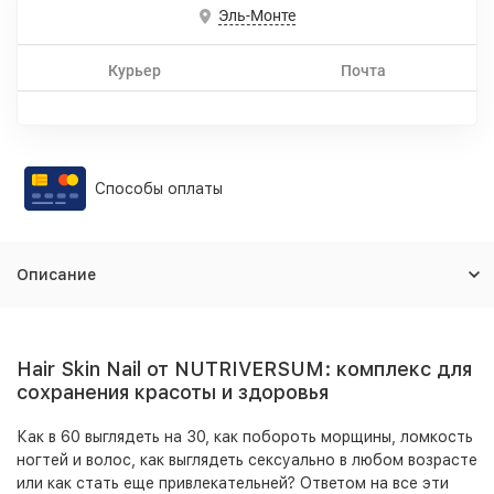
Эль-Монте
Курьер
Почта
Способы оплаты
Описание
Hair Skin Nail от NUTRIVERSUM: комплекс для
сохранения красоты и здоровья
Как в 60 выглядеть на 30, как побороть морщины, ломкость
ногтей и волос, как выглядеть сексуально в любом возрасте
или как стать еще привлекательней? Ответом на все эти