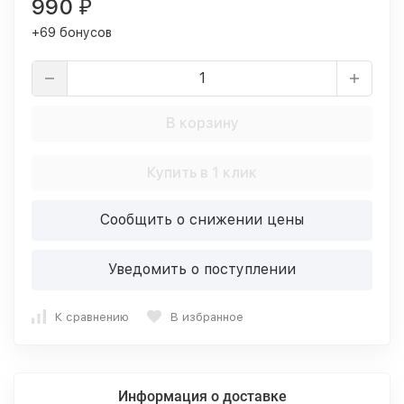
990
₽
+69 бонусов
В корзину
Купить в 1 клик
Сообщить о снижении цены
Уведомить о поступлении
К сравнению
В избранное
Информация о доставке