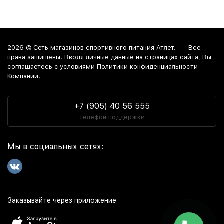
2026 ©
Сеть магазинов спортивного питания Атлет.
— Все
права защищены. Вводя личные данные на страницах сайта, Вы
соглашаетесь c условиями Политики конфиденциальности
Компании.
+7 (905) 40 56 555
Телефон поддержки
Мы в социальных сетях:
Заказывайте через приложение