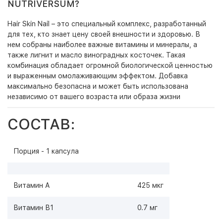
NUTRIVERSUM?
Hair Skin Nail – это специальный комплекс, разработанный
для тех, кто знает цену своей внешности и здоровью. В
нем собраны наиболее важные витамины и минералы, а
также лигнит и масло виноградных косточек. Такая
комбинация обладает огромной биологической ценностью
и выраженным омолаживающим эффектом. Добавка
максимально безопасна и может быть использована
независимо от вашего возраста или образа жизни
СОСТАВ:
Порция - 1 капсула
Витамин А
425 мкг
Витамин В1
0.7 мг