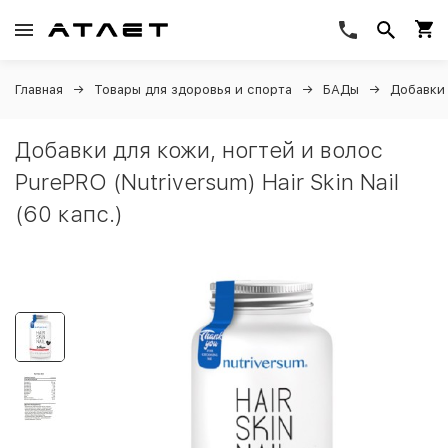
Главная
Товары для здоровья и спорта
БАДы
Добавки 
Добавки для кожи, ногтей и волос
PurePRO (Nutriversum) Hair Skin Nail
(60 капс.)