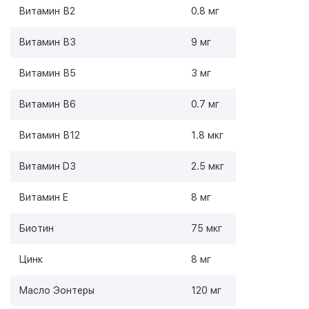
Витамин В2
0.8 мг
Витамин В3
9 мг
Витамин В5
3 мг
Витамин В6
0.7 мг
Витамин В12
1.8 мкг
Витамин D3
2.5 мкг
Витамин E
8 мг
Биотин
75 мкг
Цинк
8 мг
Масло Эонтеры
120 мг