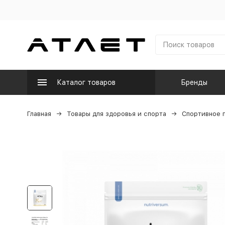
Каталог товаров
Бренды
Главная
Товары для здоровья и спорта
Спортивное 