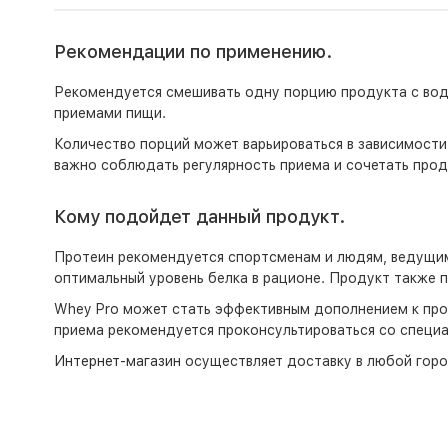
Рекомендации по применению.
Рекомендуется смешивать одну порцию продукта с водо
приемами пищи.
Количество порций может варьироваться в зависимости
важно соблюдать регулярность приема и сочетать прод
Кому подойдет данный продукт.
Протеин рекомендуется спортсменам и людям, ведущим
оптимальный уровень белка в рационе. Продукт также 
Whey Pro может стать эффективным дополнением к про
приема рекомендуется проконсультироваться со специ
Интернет-магазин
осуществляет доставку в любой горо