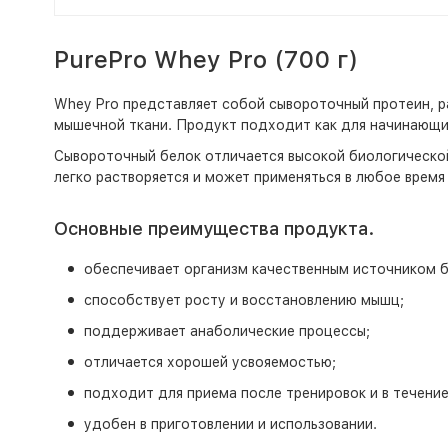
PurePro Whey Pro (700 г)
Whey Pro представляет собой сывороточный протеин, р
мышечной ткани. Продукт подходит как для начинающих
Сывороточный белок отличается высокой биологическо
легко растворяется и может применяться в любое время
Основные преимущества продукта.
обеспечивает организм качественным источником б
способствует росту и восстановлению мышц;
поддерживает анаболические процессы;
отличается хорошей усвояемостью;
подходит для приема после тренировок и в течение
удобен в приготовлении и использовании.