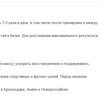
–2 раза в день, в том числе после тренировки и между
тей в белке. Для достижения максимального результата
ю массу, ускорить восстановление и поддерживать
.
жение спортивных и фитнес-целей. Перед началом
о в Краснодаре, Анапе и Новороссийске.