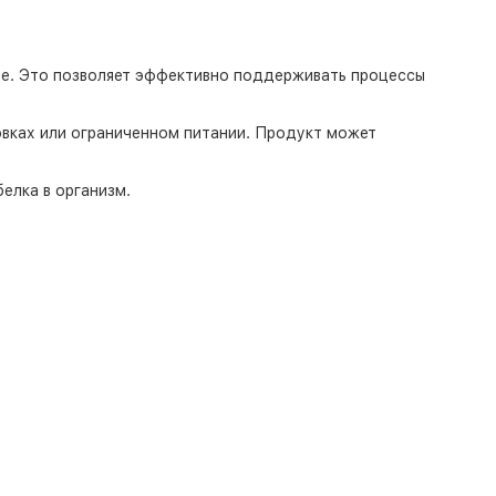
ые. Это позволяет эффективно поддерживать процессы
овках или ограниченном питании. Продукт может
елка в организм.