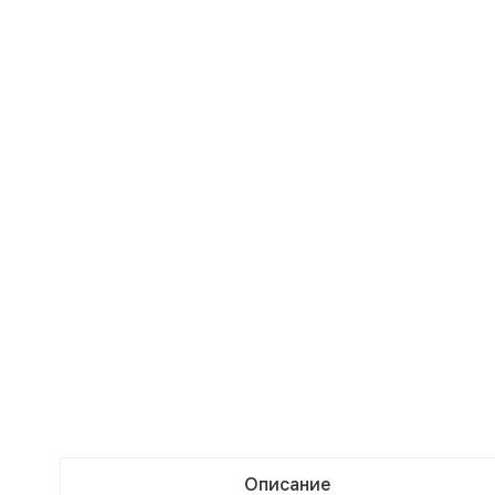
Описание