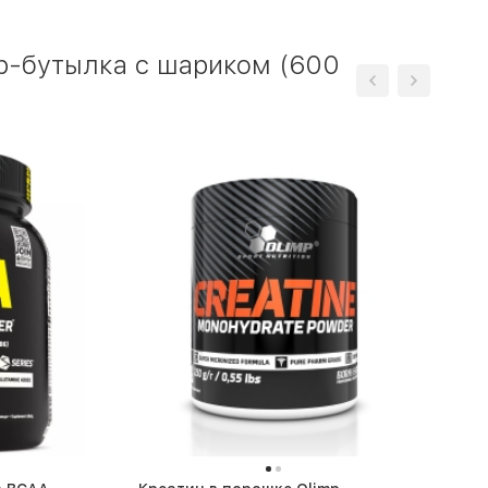
ер-бутылка с шариком (600