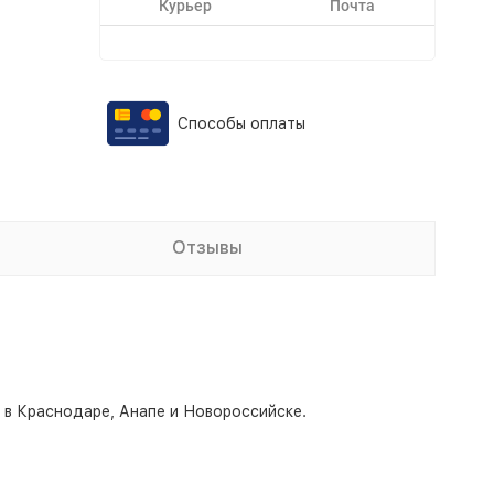
Курьер
Почта
Способы оплаты
Отзывы
о в Краснодаре, Анапе и Новороссийске.