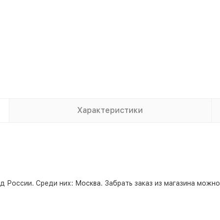
Характеристики
д России. Среди них:
Москва
. Забрать заказ из магазина можн