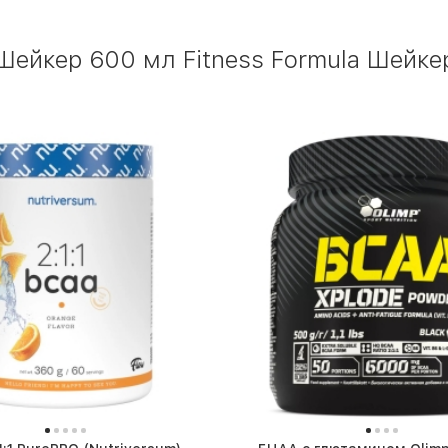
Шейкер 600 мл Fitness Formula Шейк