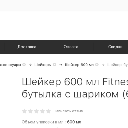
Доставка
Оплата
Скидки
аксессуары
Шейкеры
Шейкер 600 мл
Шейкер-бу
Шейкер 600 мл Fitne
бутылка с шариком (
Написать отзыв
Объем упаковки в мл.:
600 мл