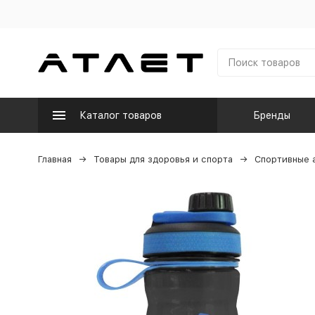
Каталог товаров
Бренды
Главная
Товары для здоровья и спорта
Спортивные 