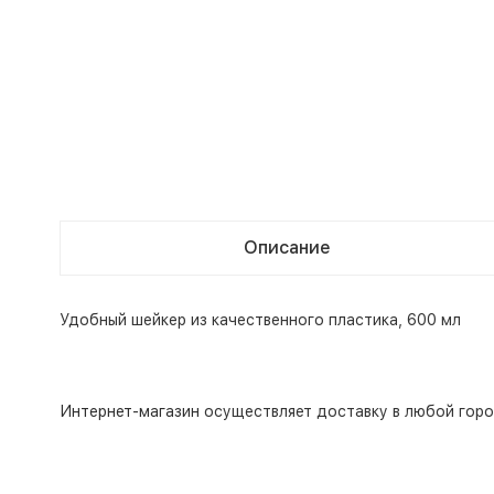
Описание
Удобный шейкер из качественного пластика, 600 мл
Интернет-магазин
осуществляет доставку в любой горо