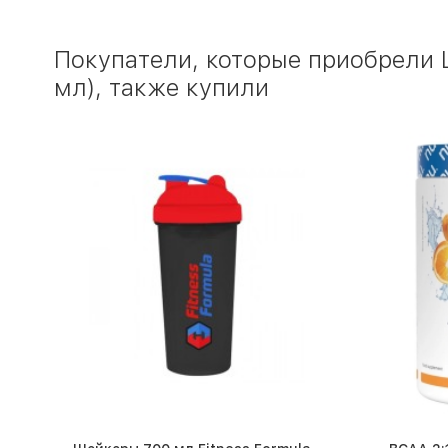
Покупатели, которые приобрели 
мл), также купили