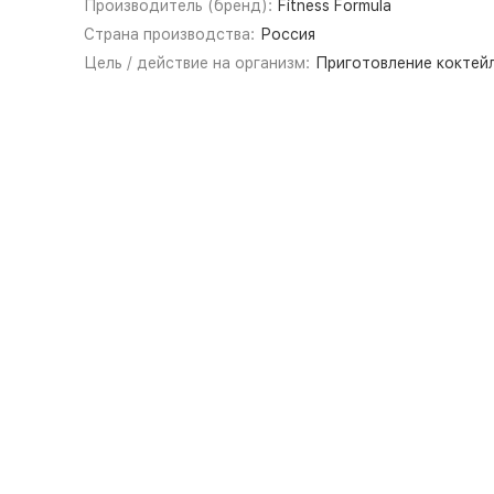
Производитель (бренд):
Fitness Formula
Страна производства:
Россия
Цель / действие на организм:
Приготовление коктей