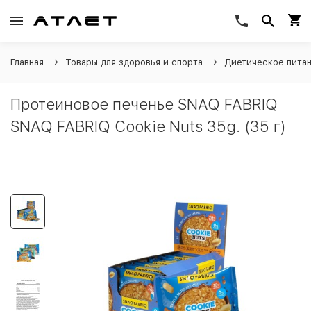
Главная
Товары для здоровья и спорта
Диетическое пита
Протеиновое печенье SNAQ FABRIQ
SNAQ FABRIQ Cookie Nuts 35g. (35 г)