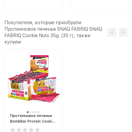
Покупатели, которые приобрели
Протеиновое печенье SNAQ FABRIQ SNAQ
FABRIQ Cookie Nuts 35g. (35 г), также
купили
Протеиновое печенье
BombBar Protein Cookie
(40 г)