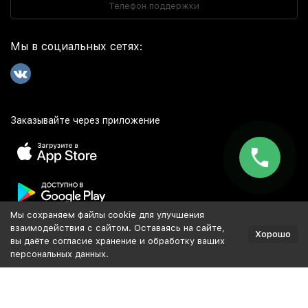
Телефон поддержки
Мы в социальных сетях:
Заказывайте через приложение
Мы сохраняем файлы cookie для улучшения
Популярное
взаимодействия с сайтом. Оставаясь на сайте,
Хорошо
вы даёте согласие хранение и обработку ваших
персональных данных.
Разработка и продвижение сайта