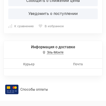
Сообщить о снижении цены
Уведомить о поступлении
К сравнению
В избранное
Информация о доставке
Эль-Монте
Курьер
Почта
Способы оплаты