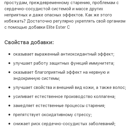
простудам, преждевременному старению, проблемам с
сердечно-сосудистой системой и массе других
неприятных и даже опасных эффектов. Как же этого
избежать? Достаточно регулярно укреплять свой организм
с помощью добавки Elite Ester C
Свойства добавки:
оказывает выраженный антиоксидантный эффект;
улучшает работу защитных функций иммунитета;
оказывает благоприятный эффект на нервную и
эндокринную системы;
улучшает свойства и внешний вид кожи, а также волос;
усиливает естественное производство коллагена;
замедляет естественные процессы старения;
препятствует оксидативному стрессу;
снижает риск сердечно-сосудистых заболеваний;