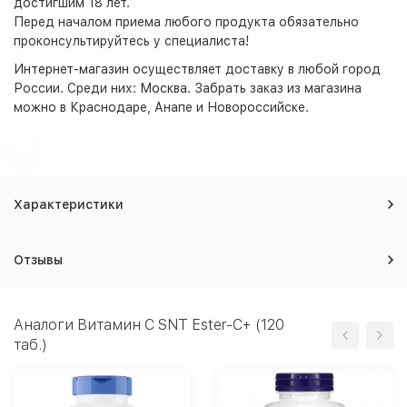
достигшим 18 лет.
Перед началом приема любого продукта обязательно
проконсультируйтесь у специалиста!
Интернет-магазин
осуществляет доставку в любой город
России. Среди них:
Москва
. Забрать заказ из магазина
можно в Краснодаре, Анапе и Новороссийске.
Характеристики
Отзывы
Аналоги Витамин C SNT Ester-C+ (120
таб.)