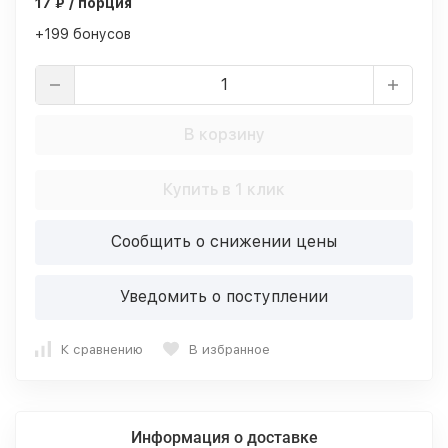
17 ₽ / порция
+199 бонусов
В корзину
Купить в 1 клик
Сообщить о снижении цены
Уведомить о поступлении
К сравнению
В избранное
Информация о доставке