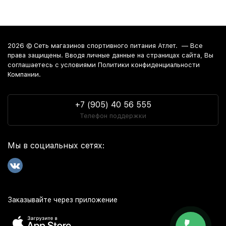
2026 ©
Сеть магазинов спортивного питания Атлет.
— Все
права защищены. Вводя личные данные на страницах сайта, Вы
соглашаетесь c условиями Политики конфиденциальности
Компании.
+7 (905) 40 56 555
Телефон поддержки
Мы в социальных сетях:
Заказывайте через приложение