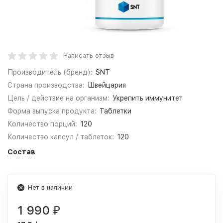
Написать отзыв
Производитель (бренд):
SNT
Страна производства:
Швейцария
Цель / действие на организм:
Укрепить иммунитет
Форма выпуска продукта:
Таблетки
Количество порций:
120
Количество капсул / таблеток:
120
Состав
Нет в наличии
1 990
₽