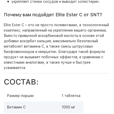
укрепляет стенки сосудов и выводит холестерин.
Почему вам подойдет Elite Ester C от SNT?
Elite Ester C – это не просто поливитамин, а технологичный
комплекс, направленный на укрепление вашего организма.
Вместо привычной аскорбиновой кислоты в основе этой
добавки аскорбат кальция, максимально безопасный
метаболит витамина C, а также смесь цитрусовых
биофлавоноидов и кверцетин. Благодаря такой формуле
продукт не вызывает побочных эффектов, в сравнении с
известными аналогами, а также лучше и быстрее
усваивается.
СОСТАВ:
Размер порции
1 таблетка
Витамин С
1000 мг