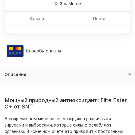
Эль-Монте
Курьер
Почта
Способы оплаты
Описание
Мощный природный антиоксидант: Elite Ester
C+ от SNT
В современном мире человек окружен различными
вирусами и выбросами, которые сильно ослабляют
организм. В конечном счете это приводит к постоянным