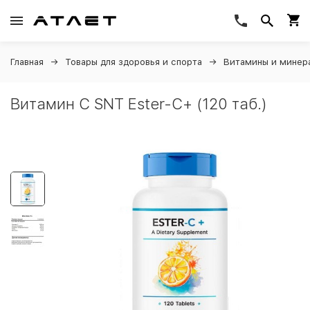
Главная
Товары для здоровья и спорта
Витамины и минер
Витамин C SNT Ester-C+ (120 таб.)