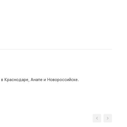
о в Краснодаре, Анапе и Новороссийске.