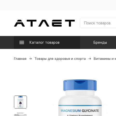
Каталог товаров
Бренды
Главная
Товары для здоровья и спорта
Витамины и 