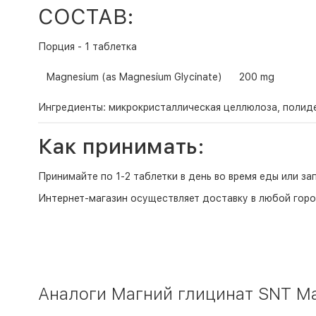
СОСТАВ:
Порция - 1 таблетка
Magnesium (as Magnesium Glycinate)
200 mg
Ингредиенты: микрокристаллическая целлюлоза, полиде
Как принимать:
Принимайте по 1-2 таблетки в день во время еды или за
Интернет-магазин
осуществляет доставку в любой горо
Аналоги Магний глицинат SNT Mag