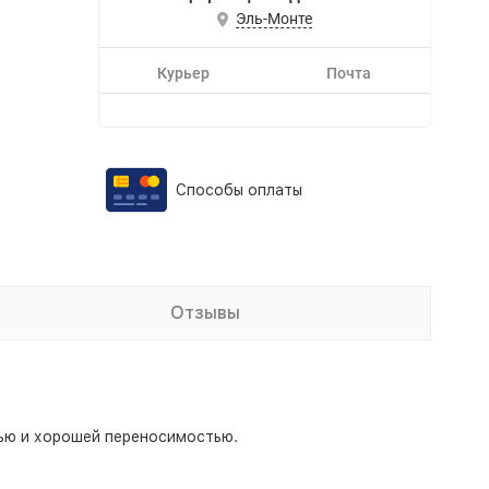
Эль-Монте
Курьер
Почта
Способы оплаты
Отзывы
тью и хорошей переносимостью.