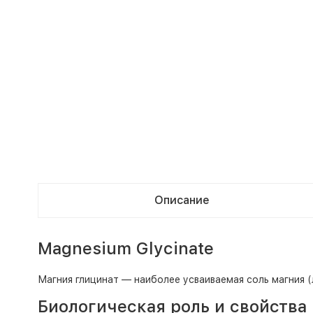
Описание
Magnesium Glycinate
Магния глицинат — наиболее усваиваемая соль магния 
Биологическая роль и свойства