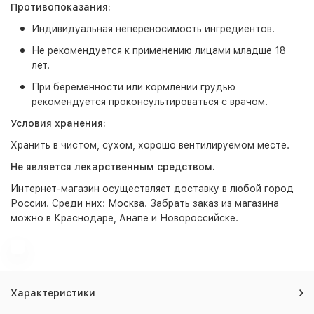
Противопоказания:
Индивидуальная непереносимость ингредиентов.
Не рекомендуется к применению лицами младше 18
лет.
При беременности или кормлении грудью
рекомендуется проконсультироваться с врачом.
Условия хранения:
Хранить в чистом, сухом, хорошо вентилируемом месте.
Не является лекарственным средством.
Интернет-магазин
осуществляет доставку в любой город
России. Среди них:
Москва
. Забрать заказ из магазина
можно в Краснодаре, Анапе и Новороссийске.
Характеристики