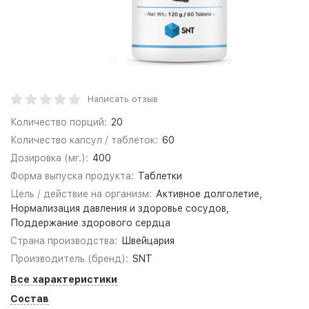
Написать отзыв
Количество порций:
20
Количество капсул / таблеток:
60
Дозировка (мг.):
400
Форма выпуска продукта:
Таблетки
Цель / действие на организм:
Активное долголетие,
Нормализация давления и здоровье сосудов,
Поддержание здорового сердца
Страна производства:
Швейцария
Производитель (бренд):
SNT
Все характеристики
Состав