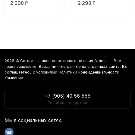
2 090
2 290
₽
₽
2026 ©
Сеть магазинов спортивного питания Атлет.
— Все
права защищены. Вводя личные данные на страницах сайта, Вы
соглашаетесь c условиями Политики конфиденциальности
Компании.
+7 (905) 40 56 555
Телефон поддержки
Мы в социальных сетях: