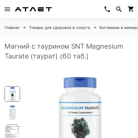
Главная
Товары для здоровья и спорта
Витамины и минер
Магний c таурином SNT Magnesium
Taurate (таурат) (60 таб.)