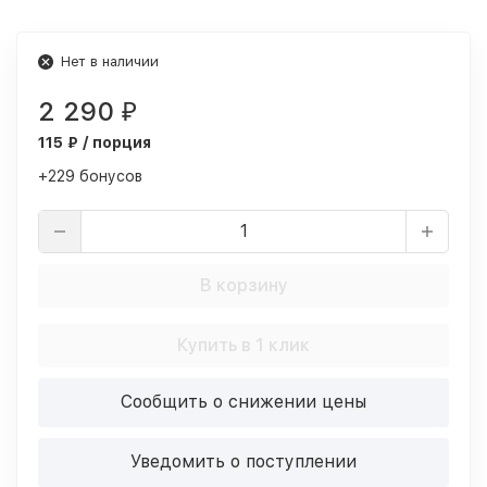
Нет в наличии
2 290
₽
115 ₽ / порция
+229 бонусов
В корзину
Купить в 1 клик
Сообщить о снижении цены
Уведомить о поступлении