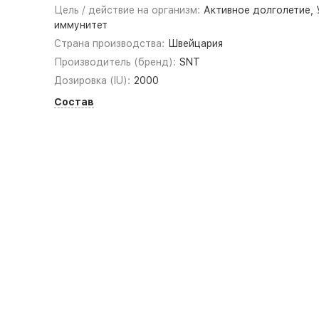
Цель / действие на организм:
Активное долголетие, 
иммунитет
Страна производства:
Швейцария
Производитель (бренд):
SNT
Дозировка (IU):
2000
Состав