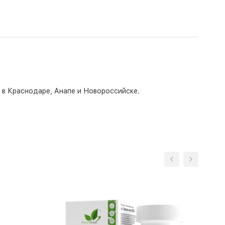
о в Краснодаре, Анапе и Новороссийске.