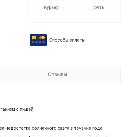
Курьер
Почта
Способы оплаты
Отзывы
ганизм с пищей.
а недостатка солнечного света в течение года.