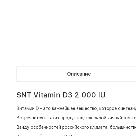
Описание
SNT Vitamin D3 2 000 IU
Витамин D - это важнейшее вещество, которое синтезир
Встречается в таких продуктах, как сырой яичный желто
Ввиду особенностей российского климата, большинство