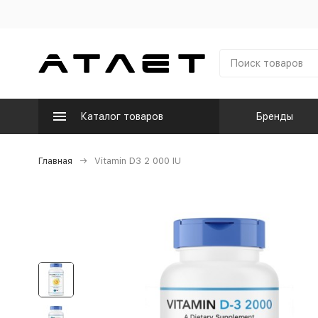
Каталог товаров
Бренды
Главная
Vitamin D3 2 000 IU