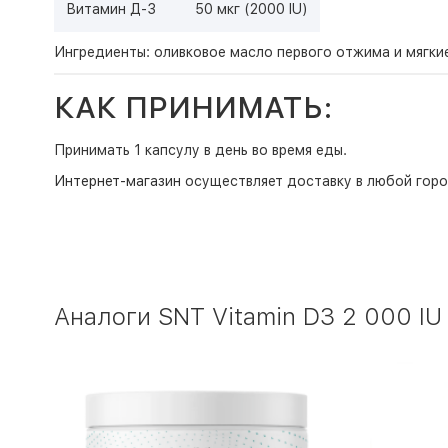
Витамин Д-3
50 мкг (2000 IU)
Ингредиенты: оливковое масло первого отжима и мягкие
КАК ПРИНИМАТЬ:
Принимать 1 капсулу в день во время еды.
Интернет-магазин
осуществляет доставку в любой горо
Аналоги SNT Vitamin D3 2 000 IU 