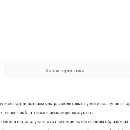
Характеристики
уется под действием ультрафиолетовых лучей и поступает в ор
к, печень рыб, а также в иных морепродуктах.
 людей недополучает этот витамин естественным образом из-з