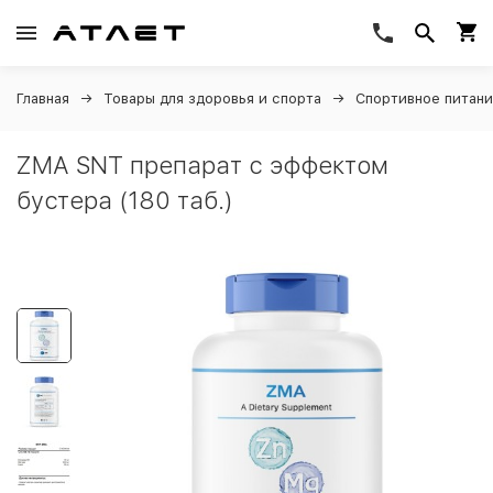
Главная
Товары для здоровья и спорта
Спортивное питан
ZMA SNT препарат с эффектом
бустера (180 таб.)