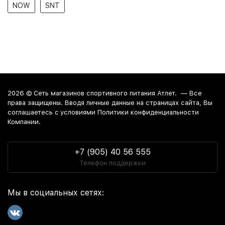
NOW
SNT
2026 ©
Сеть магазинов спортивного питания Атлет.
— Все
права защищены. Вводя личные данные на страницах сайта, Вы
соглашаетесь c условиями Политики конфиденциальности
Компании.
+7 (905) 40 56 555
Телефон поддержки
Мы в социальных сетях: