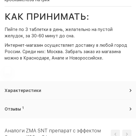
КАК ПРИНИМАТЬ:
Пейте по 3 таблетки в день, желательно на пустой
желудок, за 30-60 минут до сна.
Интернет-магазин
осуществляет доставку в любой город
России. Среди них:
Москва
. Забрать заказ из магазина
можно в Краснодаре, Анапе и Новороссийске.
Характеристики
1
Отзывы
Аналоги ZMA SNT препарат с эффектом