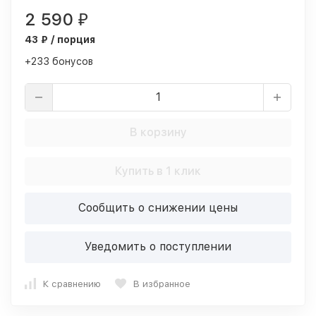
2 590
₽
43 ₽ / порция
+233 бонусов
В корзину
Купить в 1 клик
Сообщить о снижении цены
Уведомить о поступлении
К сравнению
В избранное