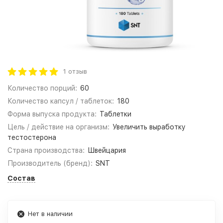
1 отзыв
Количество порций:
60
Количество капсул / таблеток:
180
Форма выпуска продукта:
Таблетки
Цель / действие на организм:
Увеличить выработку
тестостерона
Страна производства:
Швейцария
Производитель (бренд):
SNT
Состав
Нет в наличии