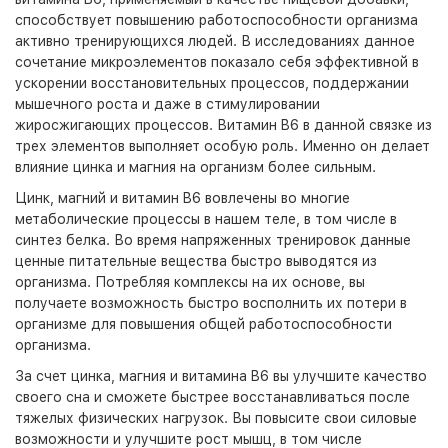
способствует повышению работоспособности организма
активно тренирующихся людей. В исследованиях данное
сочетание микроэлементов показало себя эффективной в
ускорении восстановительных процессов, поддержании
мышечного роста и даже в стимулировании
жиросжигающих процессов. Витамин B6 в данной связке из
трех элементов выполняет особую роль. Именно он делает
влияние цинка и магния на организм более сильным.
Цинк, магний и витамин B6 вовлечены во многие
метаболические процессы в нашем теле, в том числе в
синтез белка. Во время напряженных тренировок данные
ценные питательные вещества быстро выводятся из
организма. Потребляя комплексы на их основе, вы
получаете возможность быстро восполнить их потери в
организме для повышения общей работоспособности
организма.
За счет цинка, магния и витамина B6 вы улучшите качество
своего сна и сможете быстрее восстанавливаться после
тяжелых физических нагрузок. Вы повысите свои силовые
возможности и улучшите рост мышц, в том числе