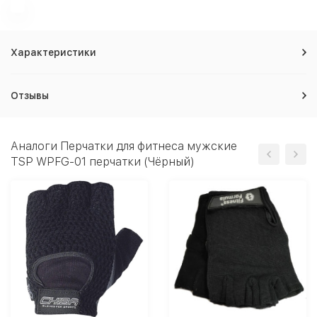
Характеристики
Отзывы
Аналоги Перчатки для фитнеса мужские
TSP WPFG-01 перчатки (Чёрный)