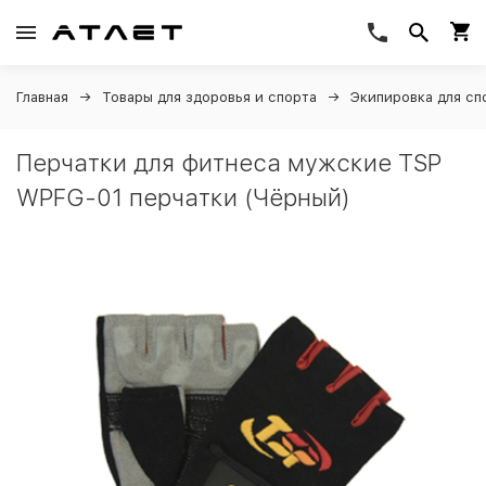
Главная
Товары для здоровья и спорта
Экипировка для сп
Перчатки для фитнеса мужские TSP
WPFG-01 перчатки (Чёрный)