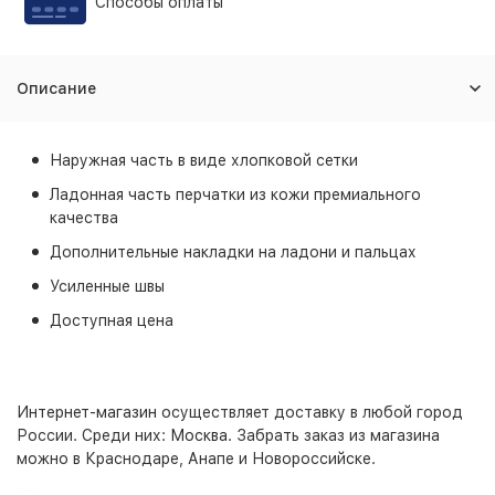
Способы оплаты
Описание
Наружная часть в виде хлопковой сетки
Ладонная часть перчатки из кожи премиального
качества
Дополнительные накладки на ладони и пальцах
Усиленные швы
Доступная цена
Интернет-магазин
осуществляет доставку в любой город
России. Среди них:
Москва
. Забрать заказ из магазина
можно в Краснодаре, Анапе и Новороссийске.