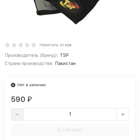
Написать отзыв
Производитель (бренд):
TSP
Страна производства:
Пакистан
Нет в наличии
590
₽
В корзину