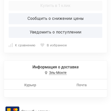
Купить в 1 клик
Сообщить о снижении цены
Уведомить о поступлении
К сравнению
В избранное
Информация о доставке
Эль-Монте
Курьер
Почта