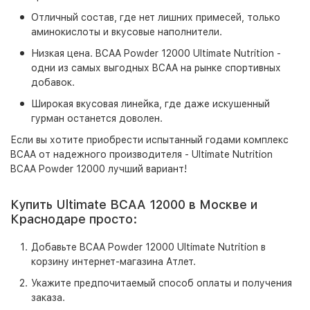
Отличный состав, где нет лишних примесей, только
аминокислоты и вкусовые наполнители.
Низкая цена. BCAA Powder 12000 Ultimate Nutrition -
одни из самых выгодных BCAA на рынке спортивных
добавок.
Широкая вкусовая линейка, где даже искушенный
гурман останется доволен.
Если вы хотите приобрести испытанный годами комплекс
BCAA от надежного производителя - Ultimate Nutrition
BCAA Powder 12000 лучший вариант!
Купить Ultimate BCAA 12000 в Москве и
Краснодаре просто:
Добавьте BCAA Powder 12000 Ultimate Nutrition в
корзину интернет-магазина Атлет.
Укажите предпочитаемый способ оплаты и получения
заказа.