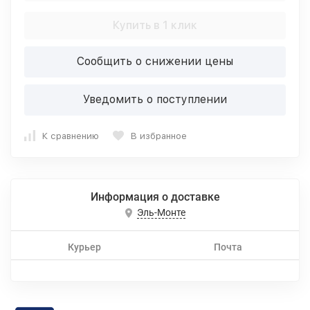
Купить в 1 клик
Сообщить о снижении цены
Уведомить о поступлении
К сравнению
В избранное
Информация о доставке
Эль-Монте
Курьер
Почта