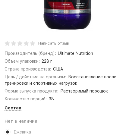
Написать отзыв
Производитель (бренд):
Ultimate Nutrition
Объем упаковки:
228 г
Страна производства:
США
Цель / действие на организм:
Восстановление после
тренировки и спортивных нагрузок
Форма выпуска продукта:
Растворимый порошок
Количество порций:
38
Состав
Нет в наличии:
Ежевика