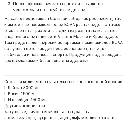
После оформления заказа дождитесь звонка
менеджера и согласуйте все детали.
На сайте представлен большой выбор как российских, так
и импортных производителей BCAA разных видов, а также
отзывы о них. Приходите в один из розничных магазинов
спортивного питания сети Атлет в Москве и Краснодаре.
Там представлен широкий ассортимент аминокислот BCAA
по лучшей цене, как для профессионалов, так и для
любителей и новичков в спорте. Продукция подтверждена
сертификатами и безопасна для здоровья.
Состав и количество питательных веществ в одной порции:
L-Лейцин 3000 мг
L-Валин 1500 мг
L-Изолейцин 1500 мг
Другие ингредиенты:
waxy maize, лимонная кислота, натуральные
ароматизаторы, сукралоза, ацесульфам калия, краситель.