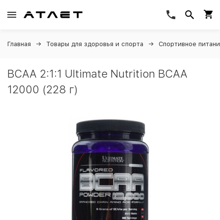
Главная
Товары для здоровья и спорта
Спортивное питан
BCAA 2:1:1 Ultimate Nutrition BCAA
12000 (228 г)