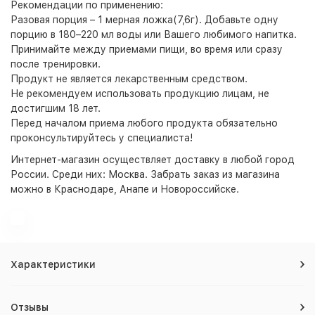
Рекомендации по применению:
Разовая порция – 1 мерная ложка(7,6г). Добавьте одну
порцию в 180–220 мл воды или Вашего любимого напитка.
Принимайте между приемами пищи, во время или сразу
после тренировки.
Продукт не является лекарственным средством.
Не рекомендуем использовать продукцию лицам, не
достигшим 18 лет.
Перед началом приема любого продукта обязательно
проконсультируйтесь у специалиста!
Интернет-магазин
осуществляет доставку в любой город
России. Среди них:
Москва
. Забрать заказ из магазина
можно в Краснодаре, Анапе и Новороссийске.
Характеристики
Отзывы