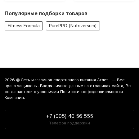
Популярные подборки товаров
Fitness Formula
PurePRO (Nutriversum)
2026 ©
Сеть магазинов спортивного питания Атлет.
— Все
права защищены. Вводя личные данные на страницах сайта, Вы
соглашаетесь c условиями Политики конфиденциальности
Компании.
+7 (905) 40 56 555
Телефон поддержки