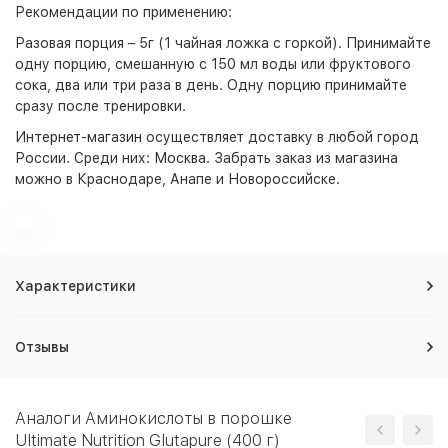
Рекомендации по применению:
Разовая порция – 5г (1 чайная ложка с горкой). Принимайте
одну порцию, смешанную с 150 мл воды или фруктового
сока, два или три раза в день. Одну порцию принимайте
сразу после тренировки.
Интернет-магазин
осуществляет доставку в любой город
России. Среди них:
Москва
. Забрать заказ из магазина
можно в Краснодаре, Анапе и Новороссийске.
Характеристики
Отзывы
Аналоги Аминокислоты в порошке
Ultimate Nutrition Glutapure (400 г)