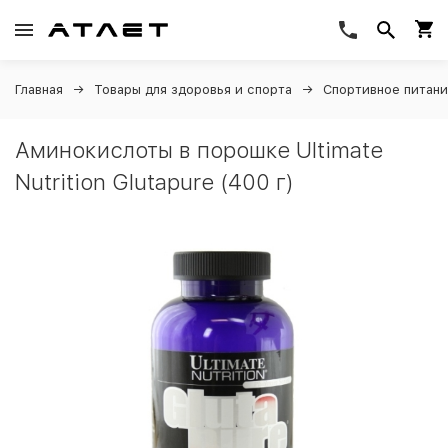
Главная
Товары для здоровья и спорта
Спортивное питан
Аминокислоты в порошке Ultimate
Nutrition Glutapure (400 г)