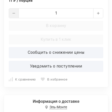
11 ₽ / порция
В корзину
Купить в 1 клик
Сообщить о снижении цены
Уведомить о поступлении
К сравнению
В избранное
Информация о доставке
Эль-Монте