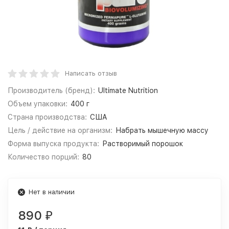
Написать отзыв
Производитель (бренд):
Ultimate Nutrition
Объем упаковки:
400 г
Страна производства:
США
Цель / действие на организм:
Набрать мышечную массу
Форма выпуска продукта:
Растворимый порошок
Количество порций:
80
Нет в наличии
890
₽