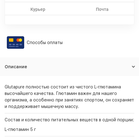
Курьер
Почта
Способы оплаты
Описание
Glutapure полностью состоит из чистого L-глютамина
высочайшего качества. Глютамин важен для нашего
организма, а особенно при занятиях спортом, он сохраняет
и поддерживает мышечную массу.
Состав и количество питательных веществ в одной порции:
L-глютамин 5 г