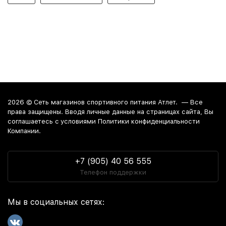
2026 ©
Сеть магазинов спортивного питания Атлет.
— Все
права защищены. Вводя личные данные на страницах сайта, Вы
соглашаетесь c условиями Политики конфиденциальности
Компании.
+7 (905) 40 56 555
Телефон поддержки
Мы в социальных сетях: