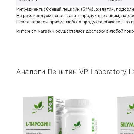
Ингредиенты: Соевый лецитин (64%), желатин, подсолн
Не рекомендуем использовать продукцию лицам, не дос
Перед началом приема любого продукта обязательно п
Интернет-магазин
осуществляет доставку в любой горо
Аналоги Лецитин VP Laboratory Le