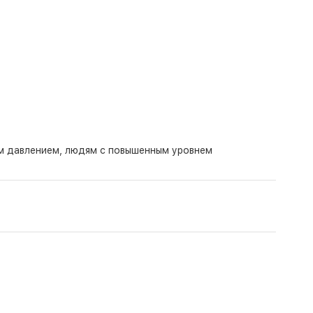
м давлением, людям с повышенным уровнем