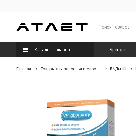
Каталог товаров
Бренды
Главная
Товары для здоровья и спорта
БАДы