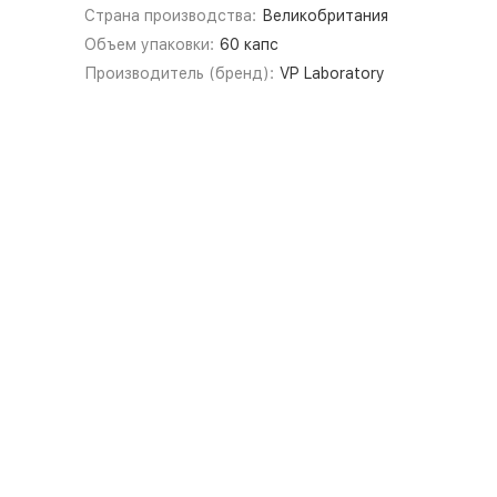
Страна производства:
Великобритания
Объем упаковки:
60 капс
Производитель (бренд):
VP Laboratory