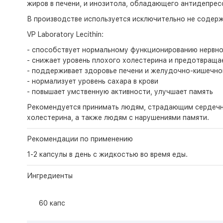
жиров в печени, и инозитола, обладающего антидепре
В производстве используется исключительно не содер
VP Laboratory Lecithin:
- способствует нормальному функционированию нервн
- снижает уровень плохого холестерина и предотвраща
- поддерживает здоровье печени и желудочно-кишечно
- нормализует уровень сахара в крови
- повышает умственную активности, улучшает память
Рекомендуется принимать людям, страдающим сердечн
холестерина, а также людям с нарушениями памяти.
Рекомендации по применению
1-2 капсулы в день с жидкостью во время еды.
Ингредиенты
60 капс