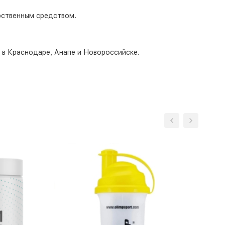
рственным средством.
о в Краснодаре, Анапе и Новороссийске.