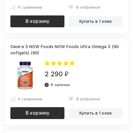
К сравнению
В избранное
В корзину
Купить в 1 клик
Омега 3 NOW Foods NOW Foods Ultra Omega 3 (90
softgels) (90)
2 290
₽
В наличии
К сравнению
В избранное
В корзину
Купить в 1 клик