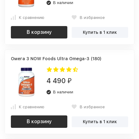
В наличии
К сравнению
В избранное
В корзину
Купить в 1 клик
Омега 3 NOW Foods Ultra Omega-3 (180)
4 490
₽
В наличии
К сравнению
В избранное
В корзину
Купить в 1 клик