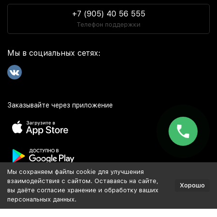
+7 (905) 40 56 555
Телефон поддержки
Мы в социальных сетях:
Заказывайте через приложение
Мы сохраняем файлы cookie для улучшения
Популярное
взаимодействия с сайтом. Оставаясь на сайте,
Хорошо
вы даёте согласие хранение и обработку ваших
персональных данных.