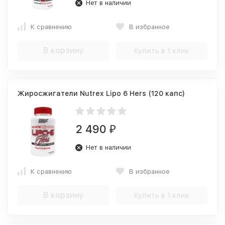
Нет в наличии
К сравнению
В избранное
В корзину
Купить в 1 клик
Жиросжигатели Nutrex Lipo 6 Hers (120 капс)
2 490
₽
Нет в наличии
К сравнению
В избранное
В корзину
Купить в 1 клик