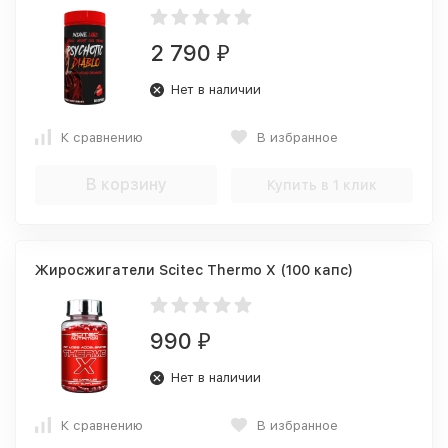
2 790
₽
Нет в наличии
К сравнению
В избранное
В корзину
Купить в 1 клик
Жиросжигатели Scitec Thermo X (100 капс)
990
₽
Нет в наличии
К сравнению
В избранное