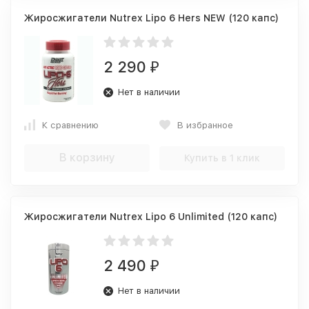
Жиросжигатели Nutrex Lipo 6 Hers NEW (120 капс)
2 290
₽
Нет в наличии
К сравнению
В избранное
В корзину
Купить в 1 клик
Жиросжигатели Nutrex Lipo 6 Unlimited (120 капс)
2 490
₽
Нет в наличии