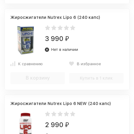
Жиросжигатели Nutrex Lipo 6 (240 капс)
3 990
₽
Нет в наличии
К сравнению
В избранное
В корзину
Купить в 1 клик
Жиросжигатели Nutrex Lipo 6 NEW (240 капс)
2 990
₽