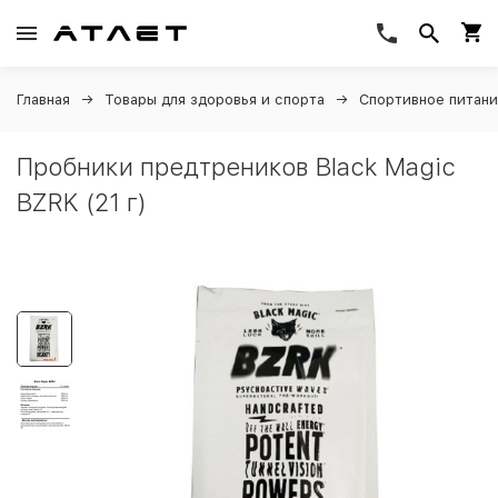
Главная
Товары для здоровья и спорта
Спортивное питан
Пробники предтреников Black Magic
BZRK (21 г)