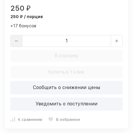
250
₽
250 ₽ / порция
+17 бонусов
В корзину
Купить в 1 клик
Сообщить о снижении цены
Уведомить о поступлении
К сравнению
В избранное