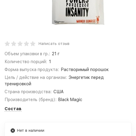
Написать отзыв
Объем упаковки в гр.:
21 г
Количество порций:
1
Форма выпуска продукта:
Растворимый порошок
Цель / действие на организм:
Энергетик перед
тренировкой
Страна производства:
США
Производитель (бренд):
Black Magic
Состав
Нет в наличии