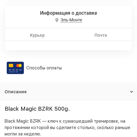
Информация о доставке
Эль-Монте
Курьер
Почта
Способы оплаты
Описание
Black Magic BZRK 500g.
Black Magic BZRK — ключ к сумасшедшей тренировке, на
протяжении которой вы сделаете столько, сколько раньше
могли за неделю.