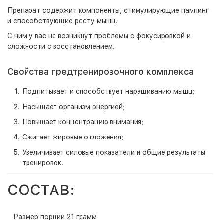
Препарат содержит компоненты, стимулирующие пампинг
и способствующие росту мышц.
С ним у вас не возникнут проблемы с фокусировкой и
сложности с восстановлением.
Свойства предтренировочного комплекса
Подпитывает и способствует наращиванию мышц;
Насыщает организм энергией;
Повышает концентрацию внимания;
Сжигает жировые отложения;
Увеличивает силовые показатели и общие результаты
тренировок.
СОСТАВ:
Размер порции 21 грамм