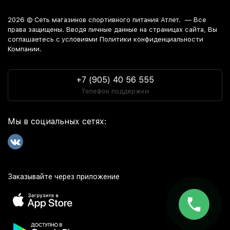
2026 ©
Сеть магазинов спортивного питания Атлет.
— Все
права защищены. Вводя личные данные на страницах сайта, Вы
соглашаетесь c условиями Политики конфиденциальности
Компании.
+7 (905) 40 56 555
Телефон поддержки
Мы в социальных сетях:
Заказывайте через приложение