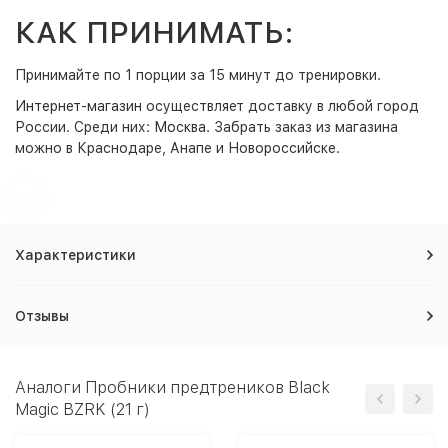
КАК ПРИНИМАТЬ:
Принимайте по 1 порции за 15 минут до тренировки.
Интернет-магазин
осуществляет доставку в любой город
России. Среди них:
Москва
. Забрать заказ из магазина
можно в Краснодаре, Анапе и Новороссийске.
Характеристики
Отзывы
Аналоги Пробники предтреников Black
Magic BZRK (21 г)