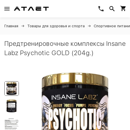
Главная
Товары для здоровья и спорта
Спортивное питан
Предтренировочные комплексы Insane
Labz Psychotic GOLD (204g.)