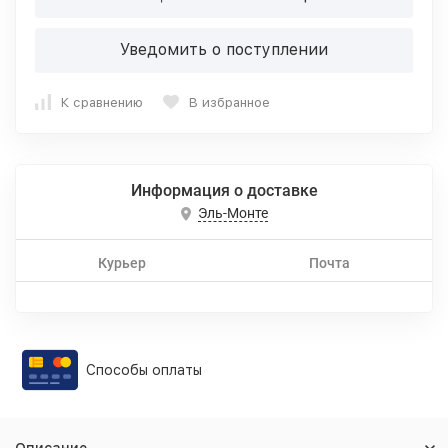
Уведомить о поступлении
К сравнению
В избранное
Информация о доставке
Эль-Монте
Курьер
Почта
Способы оплаты