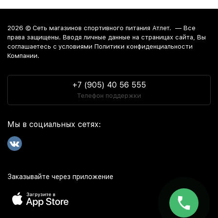
2026 ©
Сеть магазинов спортивного питания Атлет.
— Все
права защищены. Вводя личные данные на страницах сайта, Вы
соглашаетесь c условиями Политики конфиденциальности
Компании.
+7 (905) 40 56 555
Телефон поддержки
Мы в социальных сетях:
Заказывайте через приложение