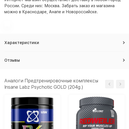
России. Среди них:
Москва
. Забрать заказ из магазина
можно в Краснодаре, Анапе и Новороссийске.
Характеристики
Отзывы
Аналоги Предтренировочные комплексы
Insane Labz Psychotic GOLD (204g.)