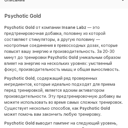
Описание
Psychotic Gold
Psychotic Gold
от компании
Insane Labz
— это
предтренировочная добавка, половину из которой
составляют стимуляторы, а другую половину —
ноотропные соединения в превосходных дозах, которые
повысят вашу энергию и производительность. За 20-30
минут до тренировки
Psychotic Gold
уникальным образом
влияет на энергию на нескольких уровнях: умственный
фокус, производительность мышц и общая выносливость.
Psychotic Gold
, содержащий ряд проверенных
ингредиентов, которые идеально подходят для приема
перед тренировкой, является адским активатором
производительности. Эту предтренировочную добавку вы
можете использовать во время самых сложных тренировок.
Существует несколько способов, как
Psychotic Gold
может помочь вам закончить любую тренировку.
Psychotic Gold
выводит пампинг на следующий уровень,