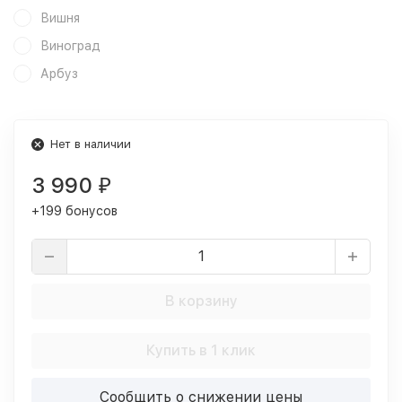
Вишня
Виноград
Арбуз
Нет в наличии
3 990
₽
+199 бонусов
В корзину
Купить в 1 клик
Сообщить о снижении цены