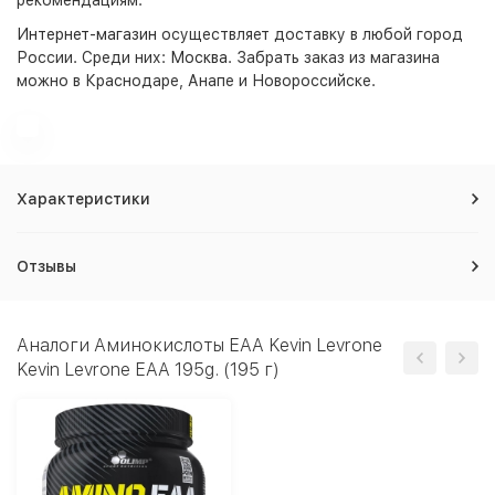
рекомендациям.
Интернет-магазин
осуществляет доставку в любой город
России. Среди них:
Москва
. Забрать заказ из магазина
можно в Краснодаре, Анапе и Новороссийске.
Характеристики
Отзывы
Аналоги Аминокислоты EAA Kevin Levrone
Kevin Levrone EAA 195g. (195 г)