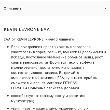
Описание
KEVIN LEVRONE EAA
EAA от KEVIN LEVRONE: ничего лишнего
Вас не устраивает просто ходить в спортзал и
участвовать в соревнованиях, вам нужны достижения и
победы, постоянное увеличение объемов мышц, рост
силы и выносливости? Добиться такого эффекта
вполне реально, достаточно использовать
соответствующее топливо. Встречайте –
аминокислотный комплекс EAA, купить который вы
сможете в интернет-магазине FITNESS
FORMULA.
Полезные свойства добавки:
способствует активному росту и развитию
мускулатуры;
увеличивает максимальную мышечную силу и