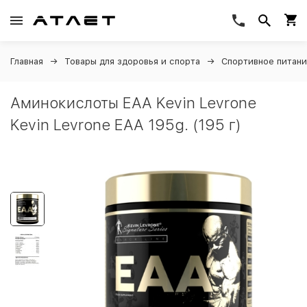
Главная
Товары для здоровья и спорта
Спортивное питан
Аминокислоты EAA Kevin Levrone
Kevin Levrone EAA 195g. (195 г)