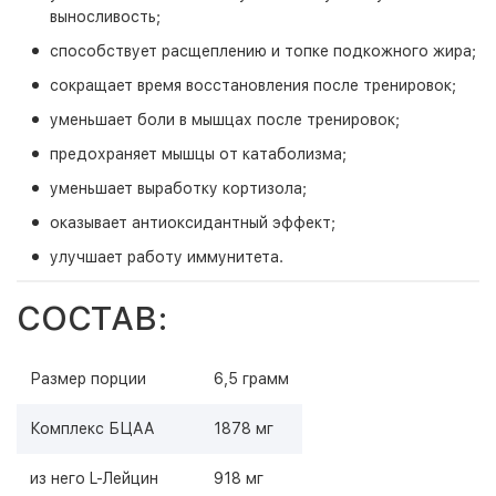
выносливость;
способствует расщеплению и топке подкожного жира;
сокращает время восстановления после тренировок;
уменьшает боли в мышцах после тренировок;
предохраняет мышцы от катаболизма;
уменьшает выработку кортизола;
оказывает антиоксидантный эффект;
улучшает работу иммунитета.
СОСТАВ:
Размер порции
6,5 грамм
Комплекс БЦАА
1878 мг
из него L-Лейцин
918 мг