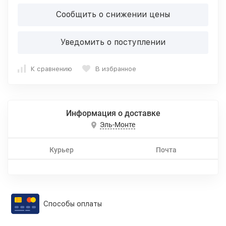
Сообщить о снижении цены
Уведомить о поступлении
К сравнению
В избранное
Информация о доставке
Эль-Монте
Курьер
Почта
Способы оплаты