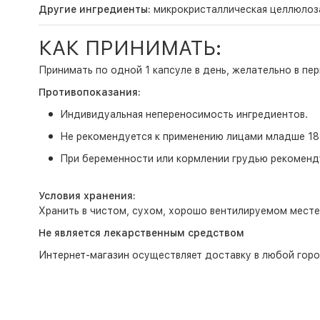
Другие ингредиенты:
микрокристаллическая целлюлоза,
КАК ПРИНИМАТЬ:
Принимать по одной 1 капсуле в день, желательно в пер
Противопоказания:
Индивидуальная непереносимость ингредиентов.
Не рекомендуется к применению лицами младше 18
При беременности или кормлении грудью рекоменду
Условия хранения:
Хранить в чистом, сухом, хорошо вентилируемом месте
Не является лекарственным средством
Интернет-магазин
осуществляет доставку в любой горо