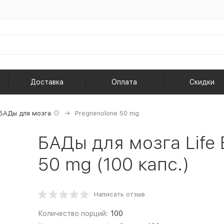
Доставка
Оплата
Скидки
БАДы для мозга
Pregnenolone 50 mg
БАДы для мозга Life 
50 mg (100 капс.)
Написать отзыв
Количество порций:
100