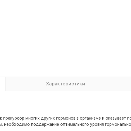
Характеристики
 прекурсор многих других гормонов в организме и оказывает п
м, необходимо поддержание оптимального уровня гормональног