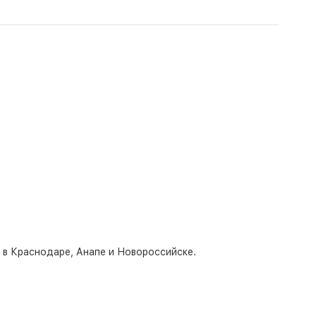
о в Краснодаре, Анапе и Новороссийске.