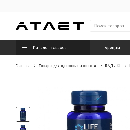
Каталог товаров
Бренды
Главная
Товары для здоровья и спорта
БАДы