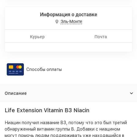
Информация о доставке
Эль-Монте
Курьер
Почта
Способы оплаты
Описание
Life Extension Vitamin B3 Niacin
Ниацин получил название B3, потому что это был третий
обнаруженный витамин группы B. Добавки с ниацином
могут помочь людям поддерживать уже находящийся в