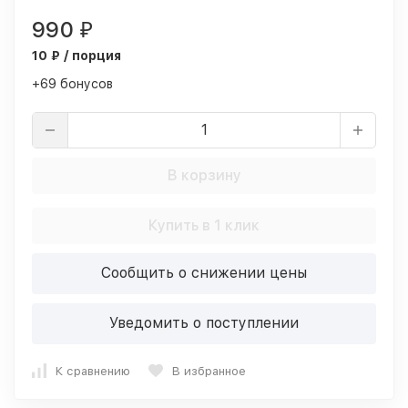
990
₽
10 ₽ / порция
+69 бонусов
В корзину
Купить в 1 клик
Сообщить о снижении цены
Уведомить о поступлении
К сравнению
В избранное