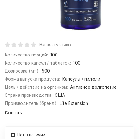
Написать отзыв
Количество порций:
100
Количество капсул / таблеток:
100
Дозировка (мг.):
500
Форма выпуска продукта:
Капсулы / пилюли
Цель / действие на организм:
Активное долголетие
Страна производства:
США
Производитель (бренд):
Life Extension
Состав
Нет в наличии