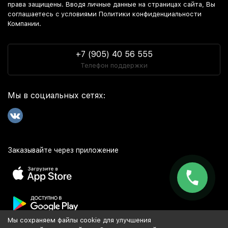
права защищены. Вводя личные данные на страницах сайта, Вы
соглашаетесь c условиями Политики конфиденциальности
Компании.
+7 (905) 40 56 555
Телефон поддержки
Мы в социальных сетях:
Заказывайте через приложение
Мы сохраняем файлы cookie для улучшения