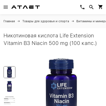
Главная
Товары для здоровья и спорта
Витамины и минер
Никотиновая кислота Life Extension
Vitamin B3 Niacin 500 mg (100 капс.)