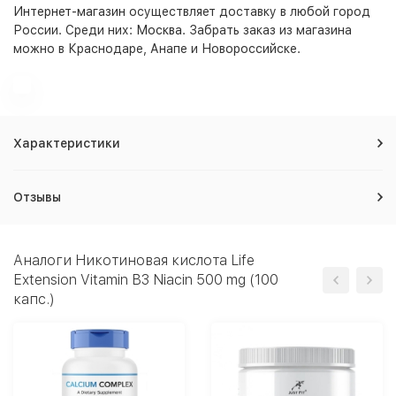
Интернет-магазин
осуществляет доставку в любой город
России. Среди них:
Москва
. Забрать заказ из магазина
можно в Краснодаре, Анапе и Новороссийске.
Характеристики
Отзывы
Аналоги Никотиновая кислота Life
Extension Vitamin B3 Niacin 500 mg (100
капс.)