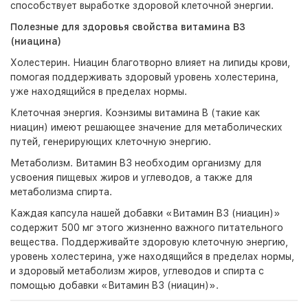
способствует выработке здоровой клеточной энергии.
Полезные для здоровья свойства витамина B3
(ниацина)
Холестерин. Ниацин благотворно влияет на липиды крови,
помогая поддерживать здоровый уровень холестерина,
уже находящийся в пределах нормы.
Клеточная энергия. Коэнзимы витамина B (такие как
ниацин) имеют решающее значение для метаболических
путей, генерирующих клеточную энергию.
Метаболизм. Витамин B3 необходим организму для
усвоения пищевых жиров и углеводов, а также для
метаболизма спирта.
Каждая капсула нашей добавки «Витамин B3 (ниацин)»
содержит 500 мг этого жизненно важного питательного
вещества. Поддерживайте здоровую клеточную энергию,
уровень холестерина, уже находящийся в пределах нормы,
и здоровый метаболизм жиров, углеводов и спирта с
помощью добавки «Витамин B3 (ниацин)».