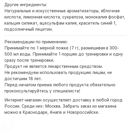
Другие ингредиенты:
Натуральные и искусственные ароматизаторы, яблочная
кислота, лимонная кислота, сукралоза, монокалия фосфат,
кальция силикат, ацесульфам калия, краситель синий 1,
подсолнечный лецитин.
Рекомендации по применению:
Принимайте по 1 мерной ложке (7 г), размешивая в 300-
500 мл воды. Принимайте 1 порцию до тренировки и одну
сразу после тренировки.
Продукт не является лекарственным средством.
Не рекомендуем использовать продукцию лицам, не
достигшим 18 лет.
Перед началом приема любого продукта обязательно
проконсультируйтесь у специалиста!
Интернет-магазин
осуществляет доставку в любой город
России. Среди них:
Москва
. Забрать заказ из магазина
можно в Краснодаре, Анапе и Новороссийске.