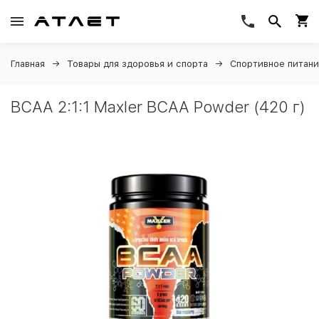
Главная
Товары для здоровья и спорта
Спортивное питан
BCAA 2:1:1 Maxler BCAA Powder (420 г)