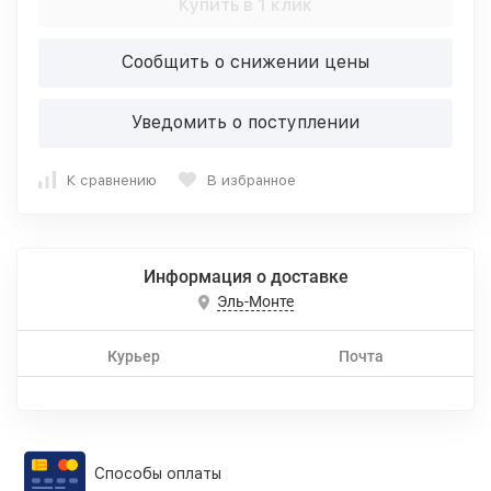
Купить в 1 клик
Сообщить о снижении цены
Уведомить о поступлении
К сравнению
В избранное
Информация о доставке
Эль-Монте
Курьер
Почта
Способы оплаты