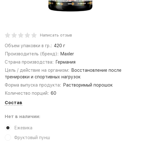
Написать отзыв
Объем упаковки в гр.:
420 г
Производитель (бренд):
Maxler
Страна производства:
Германия
Цель / действие на организм:
Восстановление после
тренировки и спортивных нагрузок
Форма выпуска продукта:
Растворимый порошок
Количество порций:
60
Состав
Нет в наличии:
Ежевика
Фруктовый пунш