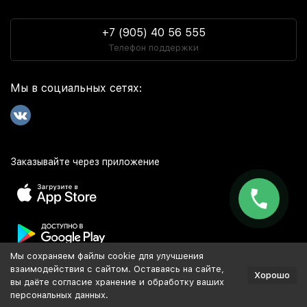
+7 (905) 40 56 555
Телефон поддержки
Мы в социальных сетях:
Заказывайте через приложение
Мы сохраняем файлы cookie для улучшения
Популярное
взаимодействия с сайтом. Оставаясь на сайте,
Хорошо
вы даёте согласие хранение и обработку ваших
персональных данных.