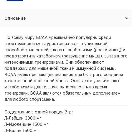
Описание
По всему миру ВСАА чрезвычайно популярны среди
спортсменов и культуристов из-за его уникальной
способностью содействовать анаболизму (росту мышц) и
предотвратить катаболизм (разрушение мышц), вызванного
интенсивными тренировками. Они обеспечивают
поддержку для мышечной ткани и иммунной системы.
ВСАА имеют решающее значение для быстрого создания
качественной мышечной массы. Они также увеличивают
метаболизм и длительную выносливость во время
тренировки. ВСАА являются обязательным дополнением
для любого спортсмена.
Содержание в одной порции 7гр:
Л-Лейцин 3000 мг
Л-Изолейцин 1500 мг
Л-Валин 1500 мг