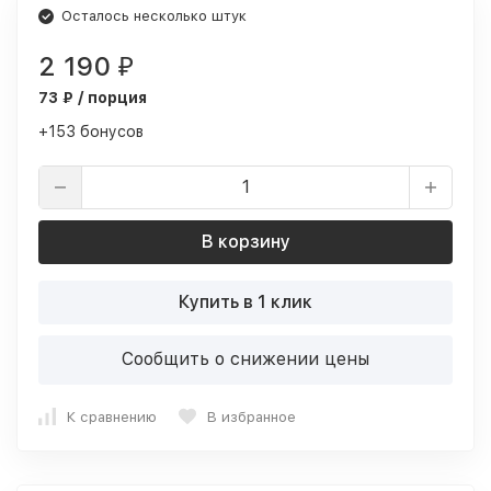
Осталось несколько штук
2 190
₽
73 ₽ / порция
+153 бонусов
В корзину
Купить в 1 клик
Сообщить о снижении цены
К сравнению
В избранное