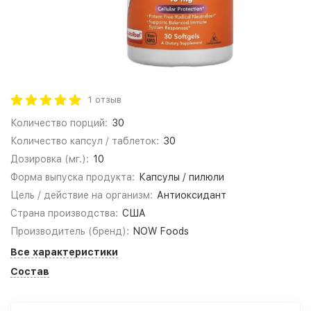
1 отзыв
Количество порций:
30
Количество капсул / таблеток:
30
Дозировка (мг.):
10
Форма выпуска продукта:
Капсулы / пилюли
Цель / действие на организм:
Антиоксидант
Страна производства:
США
Производитель (бренд):
NOW Foods
Все характеристики
Состав