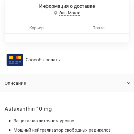
Информация о доставке
Эль-Монте
Курьер
Почта
Способы оплаты
Описание
Astaxanthin 10 mg
Защита на клеточном уровне
Мощный нейтрализатор свободных радикалов