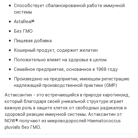
Способствует сбалансированной работе иммунной
системы
AstaReal®
Без ГМО
Пищевая добавка
Кошерный продукт, содержит желатин
Положительно влияет на здоровье в целом
Семейное предприятие, основанное в 1968 году
Произведено на предприятии, имеющем регистрацию
надлежащей производственной практики (GMP)
Астаксантин - это встречающийся в природе каротиноид,
который благодаря своей уникальной структуре играет
важную роль в защите клеток от свободных радикалов и
здоровой реакции иммунной системы. Астаксантин от
NOW® получают из микроводорослей Haematococcus
pluvialis без ГМО.