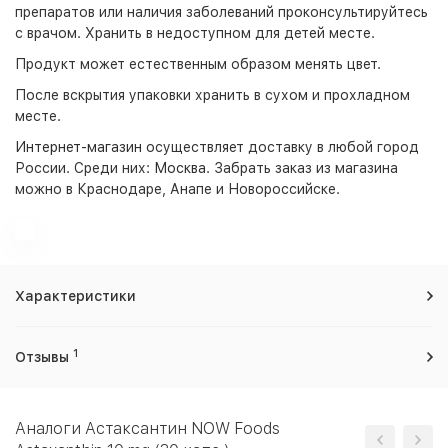
препаратов или наличия заболеваний проконсультируйтесь
с врачом. Хранить в недоступном для детей месте.
Продукт может естественным образом менять цвет.
После вскрытия упаковки хранить в сухом и прохладном
месте.
Интернет-магазин
осуществляет доставку в любой город
России. Среди них:
Москва
. Забрать заказ из магазина
можно в Краснодаре, Анапе и Новороссийске.
Характеристики
1
Отзывы
Аналоги Астаксантин NOW Foods