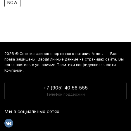
NOW
2026 ©
Сеть магазинов спортивного питания Атлет.
— Все
права защищены. Вводя личные данные на страницах сайта, Вы
соглашаетесь c условиями Политики конфиденциальности
Компании.
+7 (905) 40 56 555
Телефон поддержки
Мы в социальных сетях: