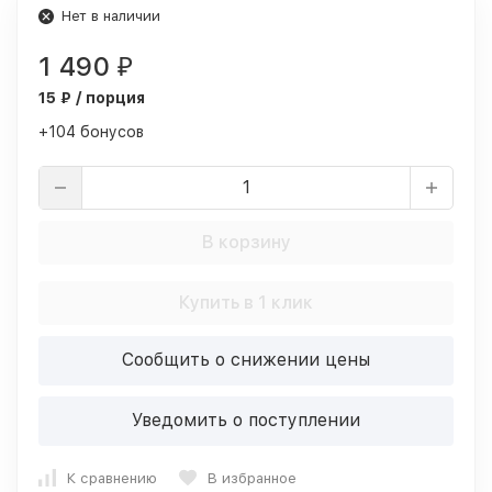
Нет в наличии
1 490
₽
15 ₽ / порция
+104 бонусов
В корзину
Купить в 1 клик
Сообщить о снижении цены
Уведомить о поступлении
К сравнению
В избранное