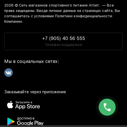
2026 ©
Сеть магазинов спортивного питания Атлет.
— Все
права защищены. Вводя личные данные на страницах сайта, Вы
соглашаетесь c условиями Политики конфиденциальности
Компании.
+7 (905) 40 56 555
Телефон поддержки
Мы в социальных сетях:
Заказывайте через приложение