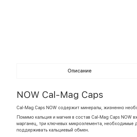
Описание
NOW Cal-Mag Caps
Cal-Mag Caps NOW содержит минералы, жизненно необ
Помимо кальция и магния в состав Cal-Mag Caps NOW в
марганец, три ключевых микроэлемента, необходимые д
поддерживать кальциевый обмен.