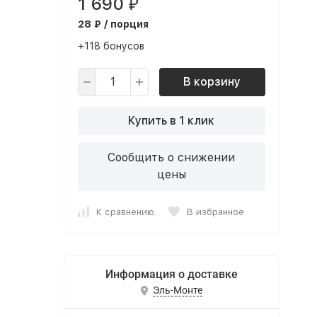
1 690
₽
28 ₽ / порция
+118 бонусов
В корзину
Купить в 1 клик
Сообщить о снижении
цены
К сравнению
В избранное
Информация о доставке
Эль-Монте