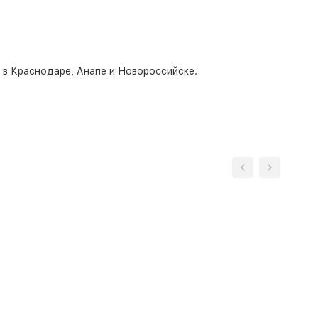
о в Краснодаре, Анапе и Новороссийске.