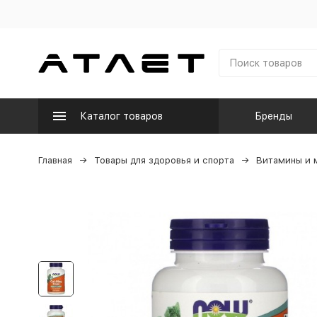
Каталог товаров
Бренды
Главная
Товары для здоровья и спорта
Витамины и 