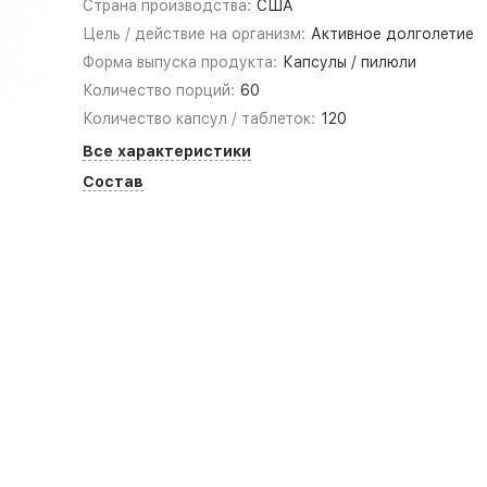
Страна производства:
США
Цель / действие на организм:
Активное долголетие
Форма выпуска продукта:
Капсулы / пилюли
Количество порций:
60
Количество капсул / таблеток:
120
Все характеристики
Состав