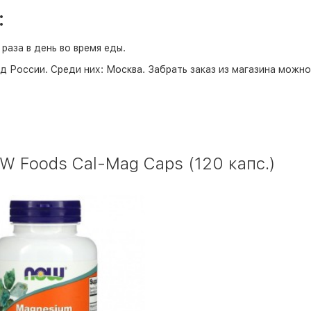
:
раза в день во время еды.
д России. Среди них:
Москва
. Забрать заказ из магазина можн
 Foods Cal-Mag Caps (120 капс.)