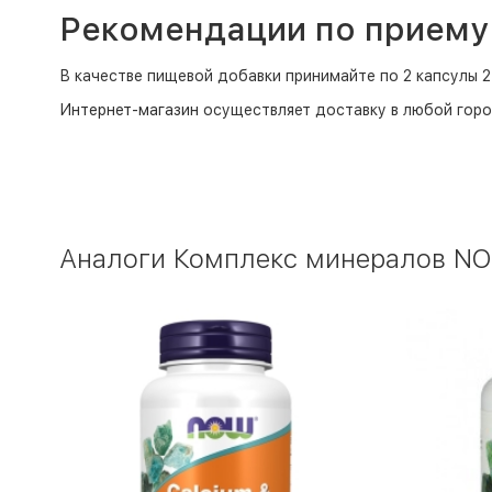
Рекомендации по приему
В качестве пищевой добавки принимайте по 2 капсулы 2 
Интернет-магазин
осуществляет доставку в любой горо
Аналоги Комплекс минералов NOW