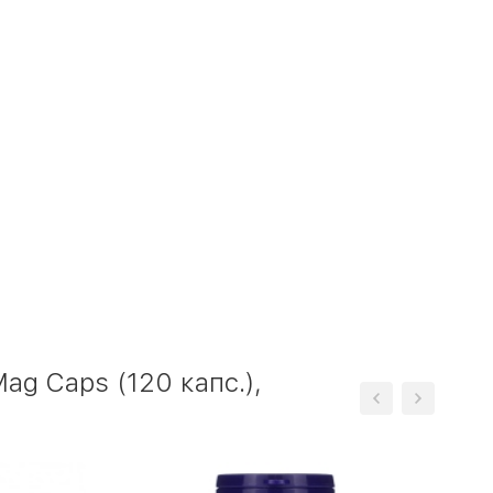
g Caps (120 капс.),