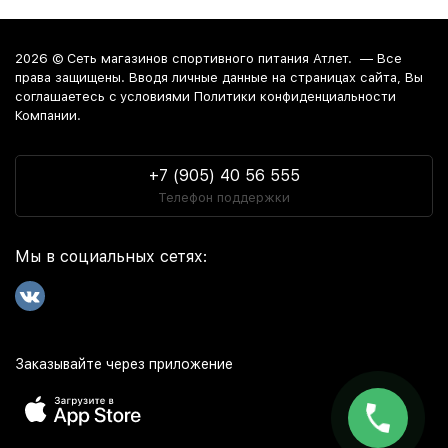
2026 ©
Сеть магазинов спортивного питания Атлет.
— Все
права защищены. Вводя личные данные на страницах сайта, Вы
соглашаетесь c условиями Политики конфиденциальности
Компании.
+7 (905) 40 56 555
Телефон поддержки
Мы в социальных сетях:
Заказывайте через приложение