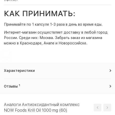
КАК ПРИНИМАТЬ:
Принимайте по 1 капсуле 1-3 раза в день во время еды.
Интернет-магазин
осуществляет доставку в любой город
России. Среди них:
Москва
. Забрать заказ из магазина
можно в Краснодаре, Анапе и Новороссийске.
Характеристики
1
Отзывы
Аналоги Антиоксидантный комплекс
NOW Foods Krill Oil 1000 mg (60)