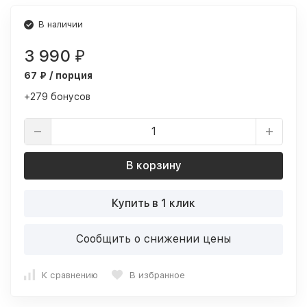
В наличии
3 990
₽
67 ₽ / порция
+279 бонусов
В корзину
Купить в 1 клик
Сообщить о снижении цены
К сравнению
В избранное