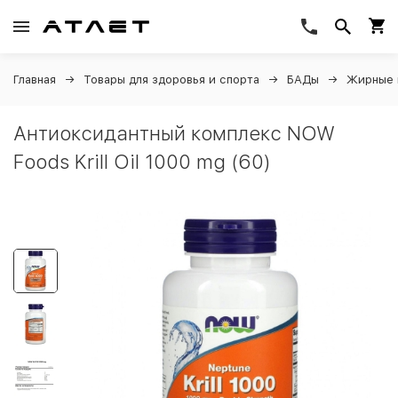
Главная
Товары для здоровья и спорта
БАДы
Жирные 
Антиоксидантный комплекс NOW
Foods Krill Oil 1000 mg (60)