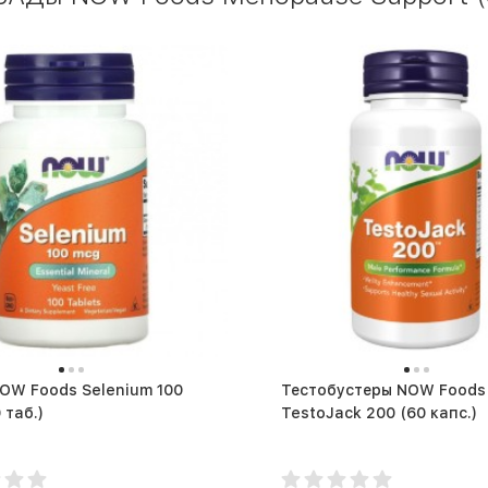
OW Foods Selenium 100
Тестобустеры NOW Foods
100 таб.)
TestoJack 200 (60 капс.)