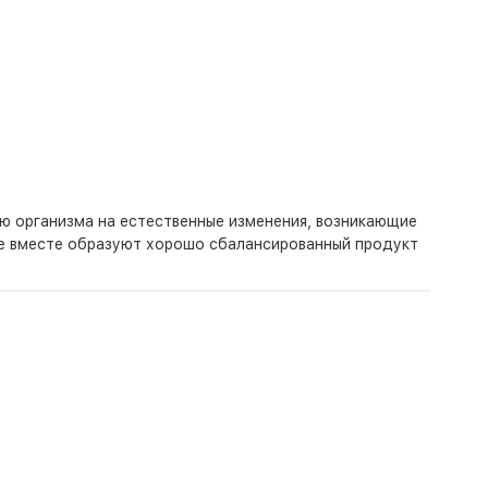
 организма на естественные изменения, возникающие
ые вместе образуют хорошо сбалансированный продукт