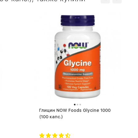
Глицин NOW Foods Glycine 1000
(100 капс.)