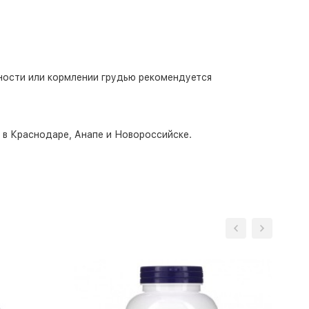
ности или кормлении грудью рекомендуется
о в Краснодаре, Анапе и Новороссийске.