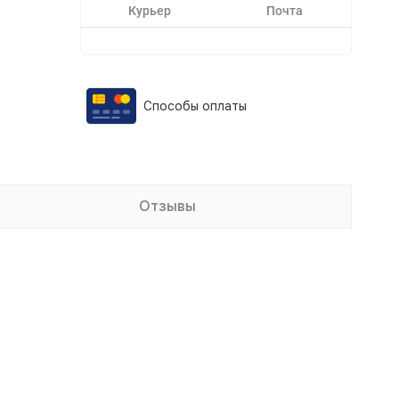
Курьер
Почта
Способы оплаты
Отзывы