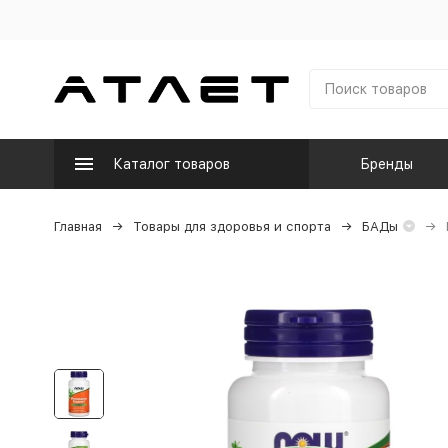
Каталог товаров
Бренды
Главная
Товары для здоровья и спорта
БАДы