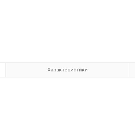
Характеристики