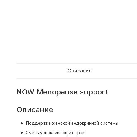
Описание
NOW Menopause support
Описание
Поддержка женской эндокринной системы
Смесь успокаивающих трав