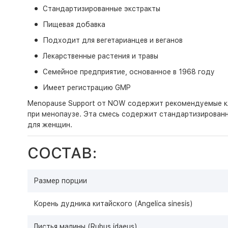
Стандартизированные экстракты
Пищевая добавка
Подходит для вегетарианцев и веганов
Лекарственные растения и травы
Семейное предприятие, основанное в 1968 году
Имеет регистрацию GMP
Menopause Support от NOW содержит рекомендуемые к
при менопаузе. Эта смесь содержит стандартизированн
для женщин.
СОСТАВ:
Размер порции
Корень дудника китайского (Angelica sinesis)
Листья малины (Rubus idaeus)