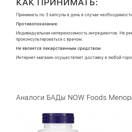
КАК ПРИНИМАТЬ:
Принимать по 3 капсулы в день в случае необходимости
Противопоказания:
Индивидуальная непереносимость ингредиентов. Не ре
проконсультироваться с врачом.
Не является лекарственным средством
Интернет-магазин
осуществляет доставку в любой горо
Аналоги БАДы NOW Foods Menopau