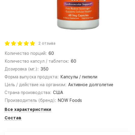
2 отзыва
Количество порций:
60
Количество капсул / таблеток:
60
Дозировка (мг.):
350
Форма выпуска продукта:
Капсулы / пилюли
Цель / действие на организм:
Активное долголетие
Страна производства:
США
Производитель (бренд):
NOW Foods
Все характеристики
Состав