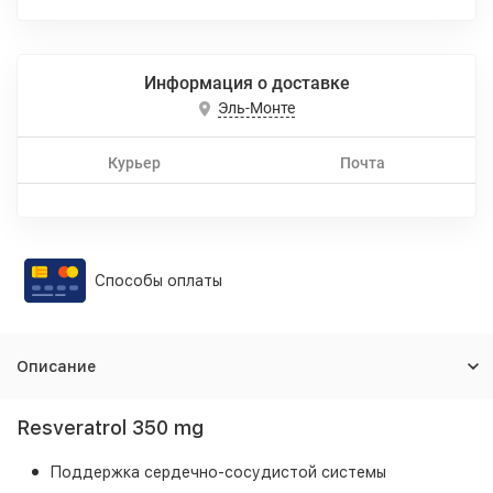
Информация о доставке
Эль-Монте
Курьер
Почта
Способы оплаты
Описание
Resveratrol 350 mg
Поддержка сердечно-сосудистой системы