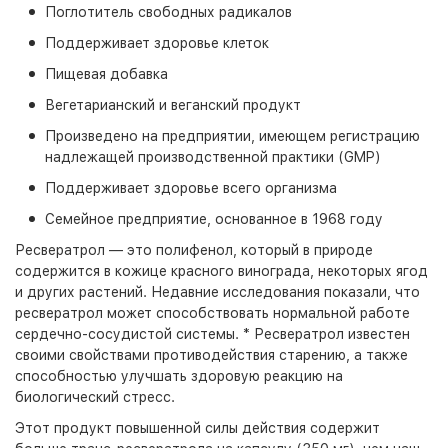
Поглотитель свободных радикалов
Поддерживает здоровье клеток
Пищевая добавка
Вегетарианский и веганский продукт
Произведено на предприятии, имеющем регистрацию
надлежащей производственной практики (GMP)
Поддерживает здоровье всего организма
Семейное предприятие, основанное в 1968 году
Ресвератрол — это полифенол, который в природе
содержится в кожице красного винограда, некоторых ягод
и других растений. Недавние исследования показали, что
ресвератрол может способствовать нормальной работе
сердечно-сосудистой системы. * Ресвератрол известен
своими свойствами противодействия старению, а также
способностью улучшать здоровую реакцию на
биологический стресс.
Этот продукт повышенной силы действия содержит