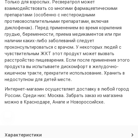
Только для взрослых. Ресвератрол может
взаимодействовать со многими фармацевтическими
препаратами (особенно с нестероидными
противовоспалительными препаратами, включая
диклофенак). Перед применением во время кормления
грудью, беременности, приема медикаментов или при
наличии каких-либо заболеваний следует
проконсультироваться с врачом. У некоторых людей с
чувствительным ЖКТ этот продукт может вызвать
расстройство пищеварения. Если после применения этого
продукта вы испытываете дискомфорт в желудочно-
кишечном тракте, прекратите использование. Хранить в
недоступном для детей месте.
Интернет-магазин
осуществляет доставку в любой город
России. Среди них:
Москва
. Забрать заказ из магазина
можно в Краснодаре, Анапе и Новороссийске.
Характеристики