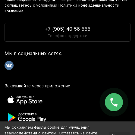
соглашаетесь c условиями Политики конфиденциальности
Компании.
+7 (905) 40 56 555
Телефон поддержки
Мы в социальных сетях:
Заказывайте через приложение
Мы сохраняем файлы cookie для улучшения
Популярное
взаимодействия с сайтом. Оставаясь на сайте,