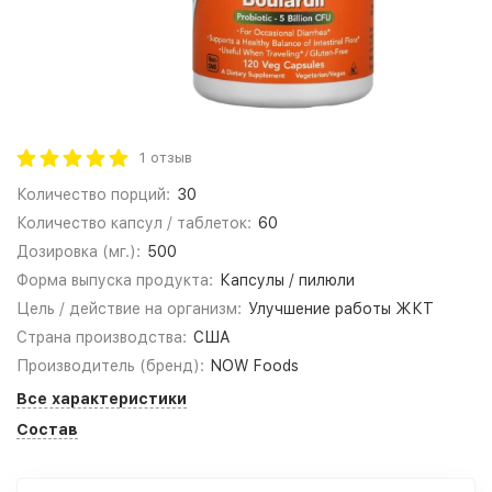
1 отзыв
Количество порций:
30
Количество капсул / таблеток:
60
Дозировка (мг.):
500
Форма выпуска продукта:
Капсулы / пилюли
Цель / действие на организм:
Улучшение работы ЖКТ
Страна производства:
США
Производитель (бренд):
NOW Foods
Все характеристики
Состав