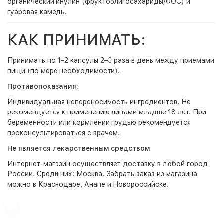
органический инулин (фруктоолигосахариды/ФОС) и
гуаровая камедь.
КАК ПРИНИМАТЬ:
Принимать по 1–2 капсулы 2–3 раза в день между приемами
пищи (по мере необходимости).
Противопоказания:
Индивидуальная непереносимость ингредиентов. Не
рекомендуется к применению лицами младше 18 лет. При
беременности или кормлении грудью рекомендуется
проконсультироваться с врачом.
Не является лекарственным средством
Интернет-магазин
осуществляет доставку в любой город
России. Среди них:
Москва
. Забрать заказ из магазина
можно в Краснодаре, Анапе и Новороссийске.