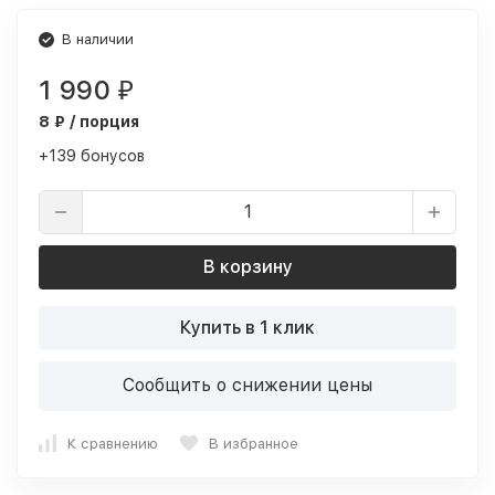
В наличии
1 990
₽
8 ₽ / порция
+139 бонусов
В корзину
Купить в 1 клик
Сообщить о снижении цены
К сравнению
В избранное