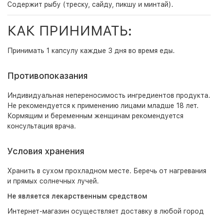
Содержит рыбу (треску, сайду, пикшу и минтай).
КАК ПРИНИМАТЬ:
Принимать 1 капсулу каждые 3 дня во время еды.
Противопоказания
Индивидуальная непереносимость ингредиентов продукта.
Не рекомендуется к применению лицами младше 18 лет.
Кормящим и беременным женщинам рекомендуется
консультация врача.
Условия хранения
Хранить в сухом прохладном месте. Беречь от нагревания
и прямых солнечных лучей.
Не является лекарственным средством
Интернет-магазин
осуществляет доставку в любой город