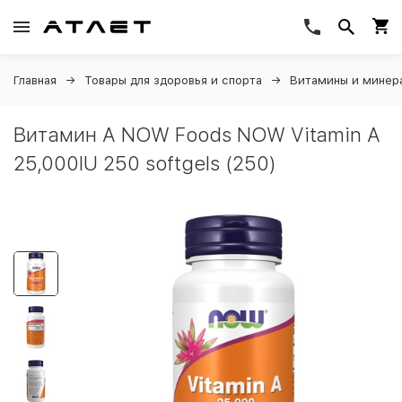
Главная
Товары для здоровья и спорта
Витамины и минер
Витамин A NOW Foods NOW Vitamin A
25,000IU 250 softgels (250)