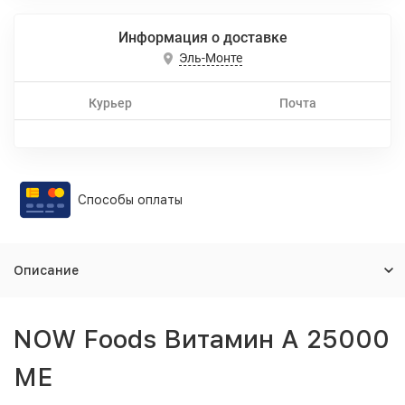
Информация о доставке
Эль-Монте
Курьер
Почта
Способы оплаты
Описание
NOW Foods Витамин А 25000
МЕ