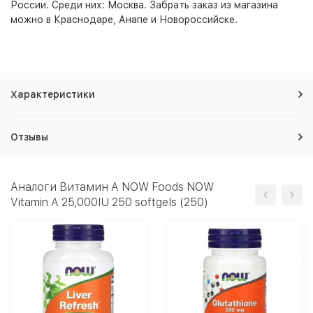
России. Среди них:
Москва
. Забрать заказ из магазина
можно в Краснодаре, Анапе и Новороссийске.
Характеристики
Отзывы
Аналоги Витамин A NOW Foods NOW
Vitamin A 25,000IU 250 softgels (250)