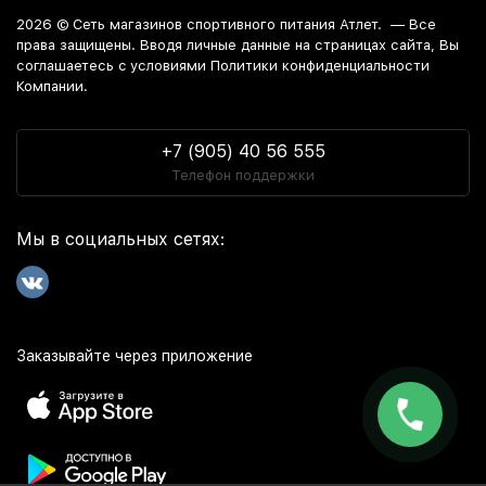
2026 ©
Сеть магазинов спортивного питания Атлет.
— Все
права защищены. Вводя личные данные на страницах сайта, Вы
соглашаетесь c условиями Политики конфиденциальности
Компании.
+7 (905) 40 56 555
Телефон поддержки
Мы в социальных сетях:
Заказывайте через приложение