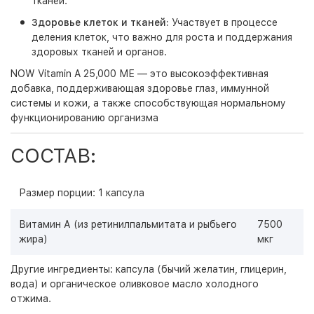
тканей.
Здоровье клеток и тканей:
Участвует в процессе
деления клеток, что важно для роста и поддержания
здоровых тканей и органов.
NOW Vitamin A 25,000 МЕ — это высокоэффективная
добавка, поддерживающая здоровье глаз, иммунной
системы и кожи, а также способствующая нормальному
функционированию организма
СОСТАВ:
Размер порции: 1 капсула
Витамин А (из ретинилпальмитата и рыбьего
7500
жира)
мкг
Другие ингредиенты: капсула (бычий желатин, глицерин,
вода) и органическое оливковое масло холодного
отжима.