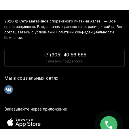
2026 ©
Сеть магазинов спортивного питания Атлет.
— Все
права защищены. Вводя личные данные на страницах сайта, Вы
соглашаетесь c условиями Политики конфиденциальности
Компании.
+7 (905) 40 56 555
Телефон поддержки
Мы в социальных сетях:
Заказывайте через приложение