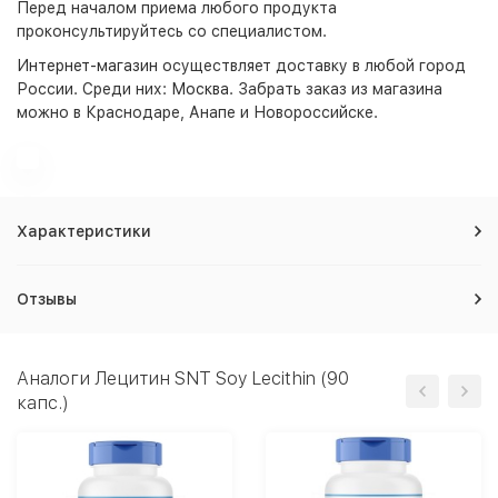
Перед началом приема любого продукта
проконсультируйтесь со специалистом.
Интернет-магазин
осуществляет доставку в любой город
России. Среди них:
Москва
. Забрать заказ из магазина
можно в Краснодаре, Анапе и Новороссийске.
Характеристики
Отзывы
Аналоги Лецитин SNT Soy Lecithin (90
капс.)