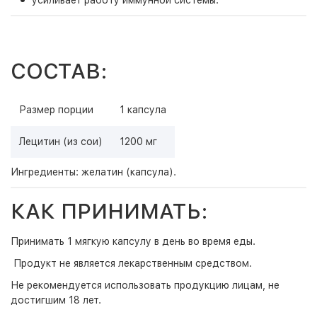
усиливает работу иммунной системы.
СОСТАВ:
Размер порции
1 капсула
Лецитин (из сои)
1200 мг
Ингредиенты: желатин (капсула).
КАК ПРИНИМАТЬ:
Принимать 1 мягкую капсулу в день во время еды.
Продукт не является лекарственным средством.
Не рекомендуется использовать продукцию лицам, не
достигшим 18 лет.