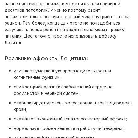
на все системы организма и может являться причиной
десятков патологий. Именно поэтому стоит
незамедлительно включить данный микронутриент в свой
рацион. Тем более, когда для этого не понадобиться
разучивать новые рецепты и кардинально менять режим
питания. Достаточно просто использовать добавку
Лецитин
Реальные эффекты Лецитина:
улучшает умственную производительность и
когнитивные функции;
снижает риск развития заболеваний сердечно-
сосудистой и нервной систем;
стабилизирует уровень холестерина и триглицеридов в
крови;
оказывает выраженный гепатопротекторный эффект;
нормализует обмен веществ и работу пищеварения;