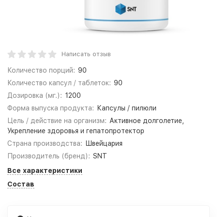
Написать отзыв
Количество порций:
90
Количество капсул / таблеток:
90
Дозировка (мг.):
1200
Форма выпуска продукта:
Капсулы / пилюли
Цель / действие на организм:
Активное долголетие,
Укрепление здоровья и гепатопротектор
Страна производства:
Швейцария
Производитель (бренд):
SNT
Все характеристики
Состав