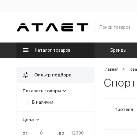
Каталог товаров
Бренды
Главная
Това
Фильтр подбора
Спорт
Показать товары
В наличии
Протеин
Цена
от
до