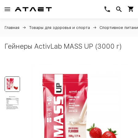
Главная
Товары для здоровья и спорта
Спортивное питан
Гейнеры ActivLab MASS UP (3000 г)