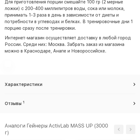
Для приготовления порции смешайте 100 гр (2 мерные
ложки) с 200-400 миллилитров воды, сока или молока,
принимать 1-3 раза в день в зависимости от диеты и
потребности в углеводах и белках. В тренировочные дни 1
порцию сразу после тренировки.
Интернет-магазин
осуществляет доставку в любой город
России. Среди них:
Москва
. Забрать заказ из магазина
можно в Краснодаре, Анапе и Новороссийске.
Характеристики
1
Отзывы
Аналоги Гейнеры ActivLab MASS UP (3000
г)