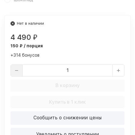
Нет в наличии
4 490
₽
150 ₽ / порция
+314 бонусов
В корзину
Купить в 1 клик
Сообщить о снижении цены
Уведомить о поступлении