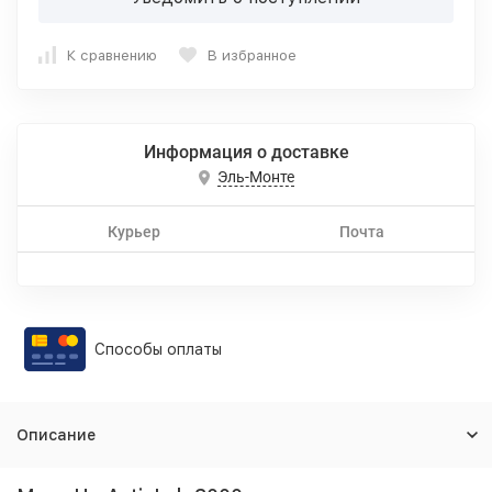
К сравнению
В избранное
Информация о доставке
Эль-Монте
Курьер
Почта
Способы оплаты
Описание