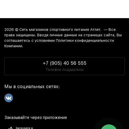
2026 ©
Сеть магазинов спортивного питания Атлет.
— Все
права защищены. Вводя личные данные на страницах сайта, Вы
соглашаетесь c условиями Политики конфиденциальности
Компании.
+7 (905) 40 56 555
Телефон поддержки
Мы в социальных сетях:
Заказывайте через приложение