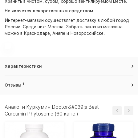
Хранить в чистом, сухом, хорошо вентилируемом месте.
Не является лекарственным средством.
Интернет-магазин
осуществляет доставку в любой город
России. Среди них:
Москва
. Забрать заказ из магазина
можно в Краснодаре, Анапе и Новороссийске.
Характеристики
1
Отзывы
Аналоги Куркумин Doctor&#039;s Best
Curcumin Phytosome (60 капс.)