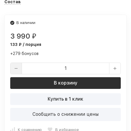
Состав
В наличии
3 990
₽
133 ₽ / порция
+279 бонусов
В корзину
Купить в 1 клик
Сообщить о снижении цены
К сравнению
В избранное