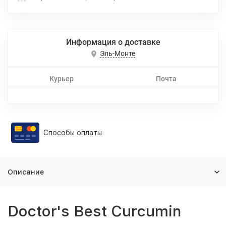
Информация о доставке
Эль-Монте
Курьер
Почта
Способы оплаты
Описание
Doctor's Best Curcumin