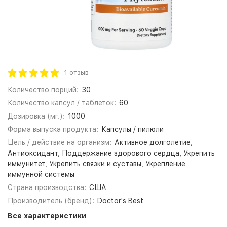
1 отзыв
Количество порций:
30
Количество капсул / таблеток:
60
Дозировка (мг.):
1000
Форма выпуска продукта:
Капсулы / пилюли
Цель / действие на организм:
Активное долголетие,
Антиоксидант, Поддержание здорового сердца, Укрепить
иммунитет, Укрепить связки и суставы, Укрепление
иммунной системы
Страна производства:
США
Производитель (бренд):
Doctor's Best
Все характеристики