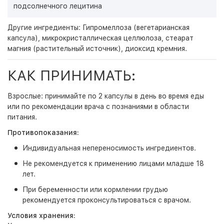
подсолнечного лецитина
Другие ингредиенты: Гипромеллоза (вегетарианская
капсула), микрокристаллическая целлюлоза, стеарат
магния (растительный источник), диоксид кремния.
КАК ПРИНИМАТЬ:
Взрослые: принимайте по 2 капсулы в день во время еды
или по рекомендации врача с познаниями в области
питания.
Противопоказания:
Индивидуальная непереносимость ингредиентов.
Не рекомендуется к применению лицами младше 18
лет.
При беременности или кормлении грудью
рекомендуется проконсультироваться с врачом.
Условия хранения: