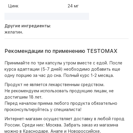
Цинк
24 мг
Другие ингредиенты:
желатин.
Рекомендации по применению TESTOMAX
Принимайте по три капсулы утром вместе с едой. После
курса адаптации (5-7 дней) необходимо добавить еще
одну порцию за час до сна. Полный курс 1-2 месяца.
Продукт не является лекарственным средством.
Не рекомендуем использовать продукцию лицам, не
достигшим 18 лет.
Перед началом приема любого продукта обязательно
проконсультируйтесь у специалиста!
Интернет-магазин
осуществляет доставку в любой город
России. Среди них:
Москва
. Забрать заказ из магазина
можно в Краснодаре, Анапе и Новороссийске.