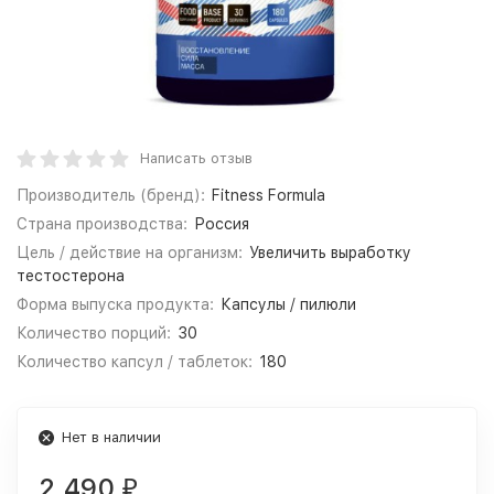
Написать отзыв
Производитель (бренд):
Fitness Formula
Страна производства:
Россия
Цель / действие на организм:
Увеличить выработку
тестостерона
Форма выпуска продукта:
Капсулы / пилюли
Количество порций:
30
Количество капсул / таблеток:
180
Нет в наличии
2 490
₽