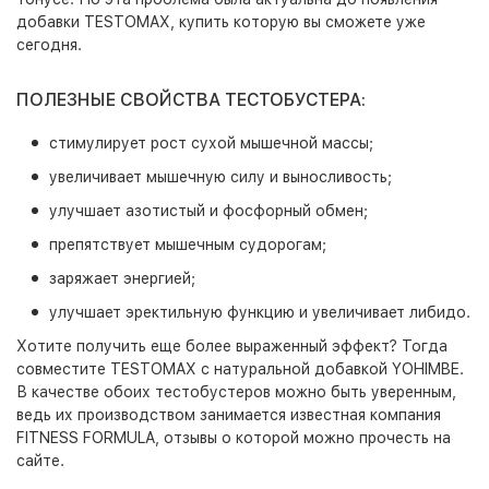
добавки TESTOMAX, купить которую вы сможете уже
сегодня.
ПОЛЕЗНЫЕ СВОЙСТВА ТЕСТОБУСТЕРА:
стимулирует рост сухой мышечной массы;
увеличивает мышечную силу и выносливость;
улучшает азотистый и фосфорный обмен;
препятствует мышечным судорогам;
заряжает энергией;
улучшает эректильную функцию и увеличивает либидо.
Хотите получить еще более выраженный эффект? Тогда
совместите TESTOMAX с натуральной добавкой YOHIMBE.
В качестве обоих тестобустеров можно быть уверенным,
ведь их производством занимается известная компания
FITNESS FORMULA, отзывы о которой можно прочесть на
сайте.