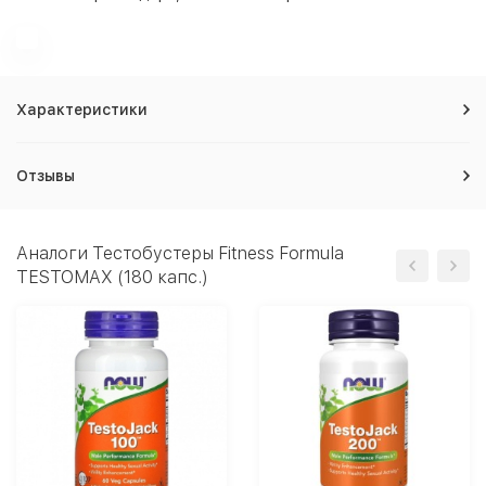
Характеристики
Отзывы
Аналоги Тестобустеры Fitness Formula
TESTOMAX (180 капс.)