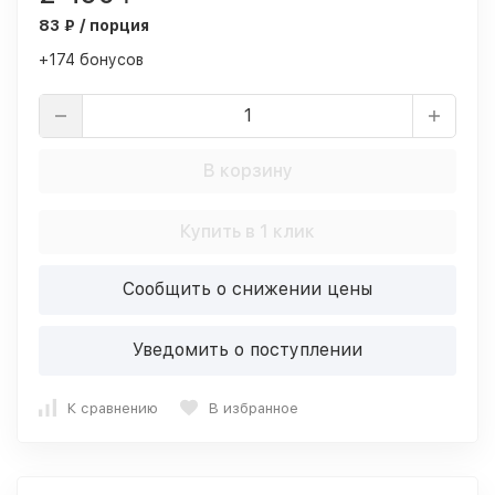
83 ₽ / порция
+174 бонусов
В корзину
Купить в 1 клик
Сообщить о снижении цены
Уведомить о поступлении
К сравнению
В избранное