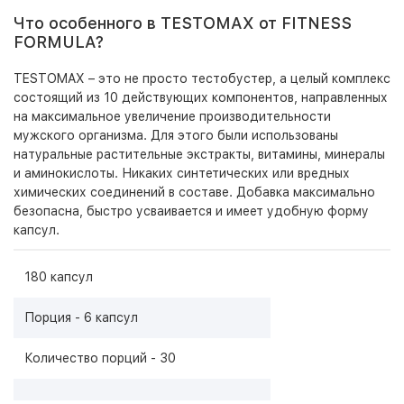
Что особенного в TESTOMAX от FITNESS
FORMULA?
TESTOMAX – это не просто тестобустер, а целый комплекс
состоящий из 10 действующих компонентов, направленных
на максимальное увеличение производительности
мужского организма. Для этого были использованы
натуральные растительные экстракты, витамины, минералы
и аминокислоты. Никаких синтетических или вредных
химических соединений в составе. Добавка максимально
безопасна, быстро усваивается и имеет удобную форму
капсул.
180 капсул
Порция - 6 капсул
Количество порций - 30