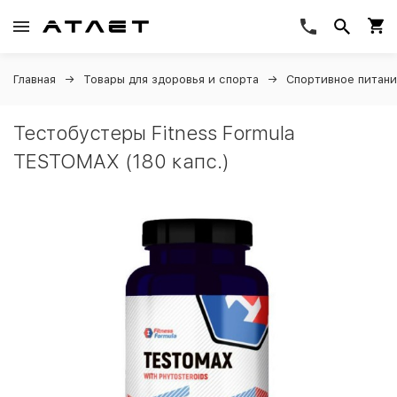
Главная
Товары для здоровья и спорта
Спортивное питан
Тестобустеры Fitness Formula
TESTOMAX (180 капс.)