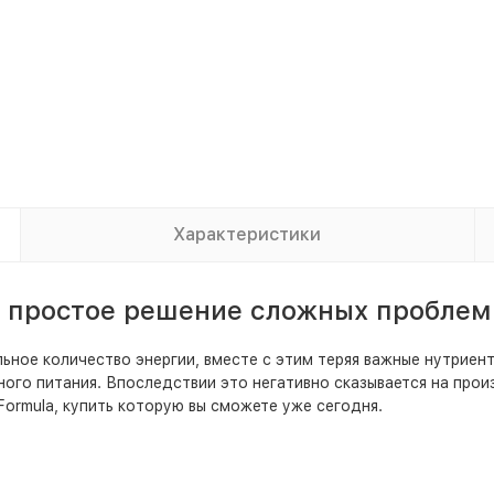
Характеристики
 простое решение сложных проблем
ое количество энергии, вместе с этим теряя важные нутриенты.
ого питания. Впоследствии это негативно сказывается на про
ormula, купить которую вы сможете уже сегодня.