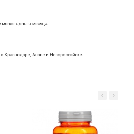
е менее одного месяца.
о в Краснодаре, Анапе и Новороссийске.