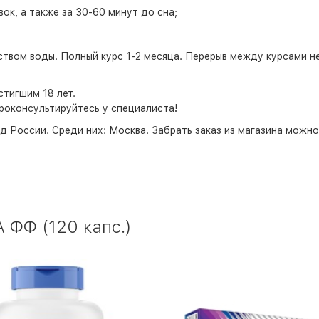
ок, а также за 30-60 минут до сна;
твом воды. Полный курс 1-2 месяца. Перерыв между курсами н
тигшим 18 лет.
роконсультируйтесь у специалиста!
д России. Среди них:
Москва
. Забрать заказ из магазина можн
 ФФ (120 капс.)