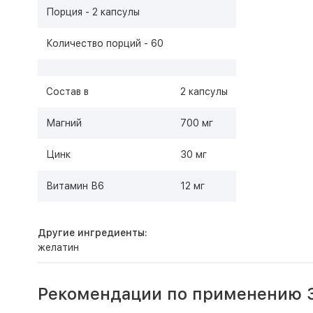
Порция - 2 капсулы
Количество порций - 60
Состав в
2 капсулы
Магний
700 мг
Цинк
30 мг
Витамин В6
12 мг
Другие ингредиенты:
желатин
Рекомендации по применению 