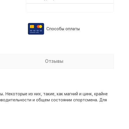
Способы оплаты
Отзывы
 Некоторые из них, такие, как магний и цинк, крайне
изводительности и общем состоянии спортсмена. Для