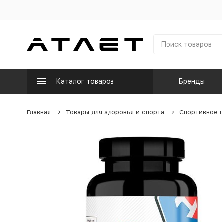
Каталог товаров
Бренды
Главная
Товары для здоровья и спорта
Спортивное 