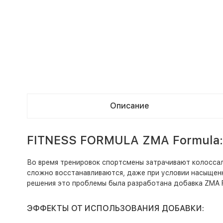
Описание
FITNESS FORMULA ZMA Formula:
Во время тренировок спортсмены затрачивают колоссальн
сложно восстанавливаются, даже при условии насыщенн
решения это проблемы была разработана добавка ZMA F
ЭФФЕКТЫ ОТ ИСПОЛЬЗОВАНИЯ ДОБАВКИ: