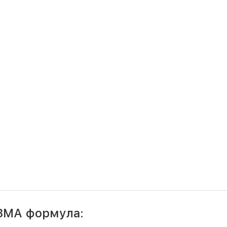
ЗМА формула: