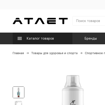
Каталог товаров
Бренды
Главная
Товары для здоровья и спорта
Спортивное 