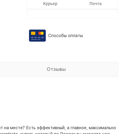
Курьер
Почта
Способы оплаты
Отзывы
т на месте? Есть эффективный, а главное, максимально