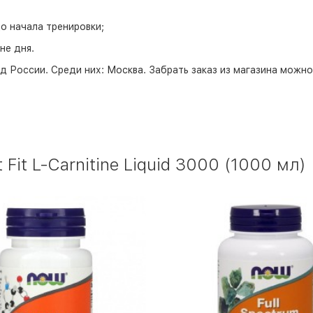
до начала тренировки;
не дня.
д России. Среди них:
Москва
. Забрать заказ из магазина можн
Fit L-Carnitine Liquid 3000 (1000 мл)