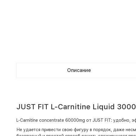
Описание
JUST FIT L-Carnitine Liquid 3000
L-Carnitine concentrate 60000mg от JUST FIT: удобно, 
Не удается привести свою фигуру в порядок, даже несм