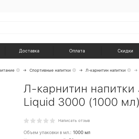
Доставка
Оплата
Скидки
питание
Спортивные напитки
Л-карнитин напитки
Л-карнитин напитки Ju
Liquid 3000 (1000 мл
Написать отзыв
Объем упаковки в мл.:
1000 мл