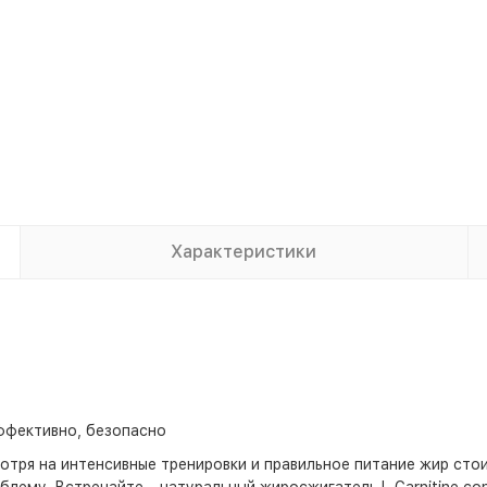
Характеристики
эффективно, безопасно
отря на интенсивные тренировки и правильное питание жир стои