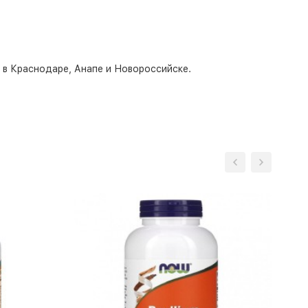
о в Краснодаре, Анапе и Новороссийске.